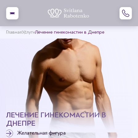
Главная
Услуги
Лечение гинекомастии в Днепре
ЛЕЧЕНИЕ ГИНЕКОМАСТИИ В
ДНЕПРЕ
Желательная фигура