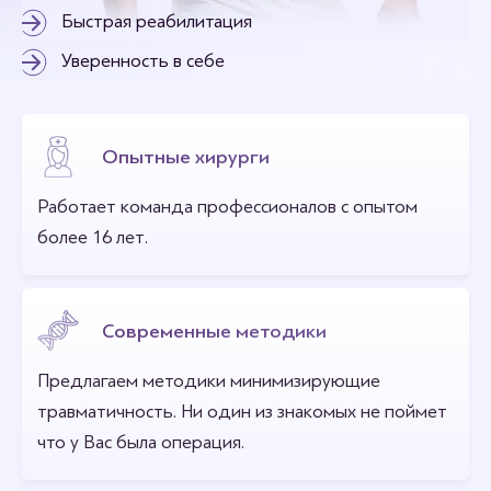
Быстрая реабилитация
Уверенность в себе
Опытные хирурги
Работает команда профессионалов с опытом
более 16 лет.
Современные методики
Предлагаем методики минимизирующие
травматичность. Ни один из знакомых не поймет
что у Вас была операция.