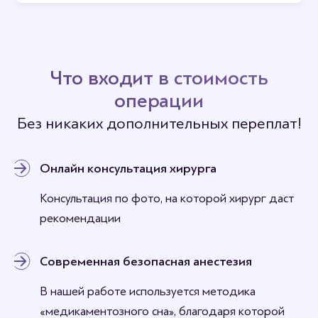
Отзывы
Станьте первым кто оставит отзыв.
Что входит в стоимость
операции
Без никаких дополнительных переплат!
Онлайн консультация хирурга
Консультация по фото, на которой хирург даст
рекомендации
Современная безопасная анестезия
В нашей работе используется методика
«медикаментозного сна», благодаря которой