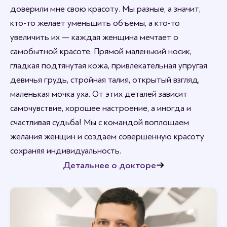
доверили мне свою красоту. Мы разные, а значит,
кто-то желает уменьшить объемы, а кто-то
увеличить их — каждая женщина мечтает о
самобытной красоте. Прямой маленький носик,
гладкая подтянутая кожа, привлекательная упругая
девичья грудь, стройная талия, открытый взгляд,
маленькая мочка уха. От этих деталей зависит
самочувствие, хорошее настроение, а иногда и
счастливая судьба! Мы с командой воплощаем
желания женщин и создаем совершенную красоту
сохраняя индивидуальность.
Детальнее о докторе