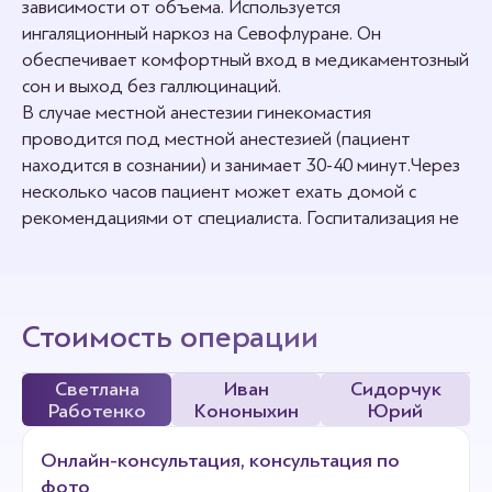
зависимости от объема. Используется
ингаляционный наркоз на Севофлуране. Он
обеспечивает комфортный вход в медикаментозный
сон и выход без галлюцинаций.
В случае местной анестезии гинекомастия
проводится под местной анестезией (пациент
находится в сознании) и занимает 30-40 минут. Через
несколько часов пациент может ехать домой с
рекомендациями от специалиста. Госпитализация не
требуется.
Стоимость операции
Светлана
Иван
Сидорчук
Работенко
Кононыхин
Юрий
Онлайн-консультация, консультация по
фото