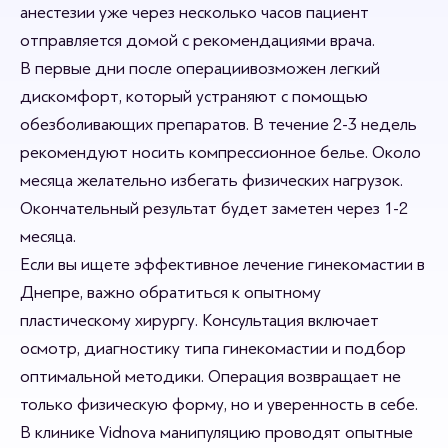
анестезии уже через несколько часов пациент
отправляется домой с рекомендациями врача.
В первые дни после операциивозможен легкий
дискомфорт, который устраняют с помощью
обезболивающих препаратов. В течение 2-3 недель
рекомендуют носить компрессионное белье. Около
месяца желательно избегать физических нагрузок.
Окончательный результат будет заметен через 1-2
месяца.
Если вы ищете эффективное лечение гинекомастии в
Днепре, важно обратиться к опытному
пластическому хирургу. Консультация включает
осмотр, диагностику типа гинекомастии и подбор
оптимальной методики. Операция возвращает не
только физическую форму, но и уверенность в себе.
В клинике Vidnova манипуляцию проводят опытные