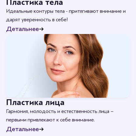
Пластика тела
Идеальные контуры тела - притягивают внимание и
дарят уверенность в себе!
Детальнее
Пластика лица
Гармония, молодость и естественность лица –
первыми привлекают к себе внимание.
Детальнее