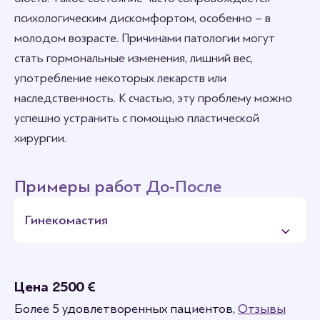
психологическим дискомфортом, особенно – в
молодом возрасте. Причинами патологии могут
стать гормональные изменения, лишний вес,
употребление некоторых лекарств или
наследственность. К счастью, эту проблему можно
успешно устранить с помощью пластической
хирургии.
Примеры работ До-После
Гинекомастия
Цена 2500 €
Более 5 удовлетворенных пациентов,
Отзывы