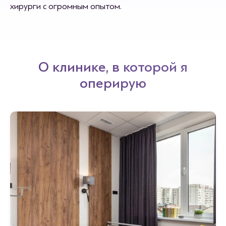
хирурги с огромным опытом.
О клинике, в которой я
оперирую