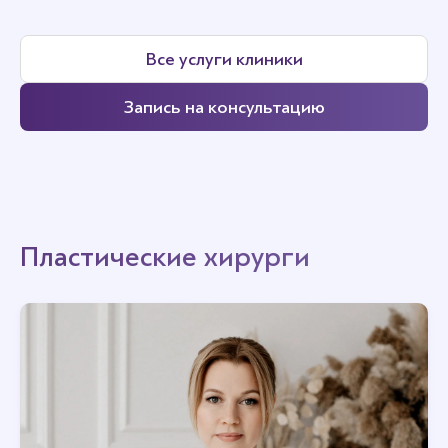
Все услуги клиники
Запись на консультацию
Пластические хирурги