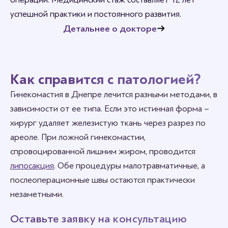
успешной практики и постоянного развития.
Детальнее о докторе
Как справится с патологией?
Гинекомастия в Днепре лечится разными методами, в
зависимости от ее типа. Если это истинная форма –
хирург удаляет железистую ткань через разрез по
ареоле. При ложной гинекомастии,
спровоцированной лишним жиром, проводится
липосакция
. Обе процедуры малотравматичные, а
послеоперационные швы остаются практически
незаметными.
Оставьте заявку на консультацию