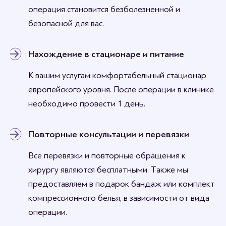
операция становится безболезненной и
безопасной для вас.
Нахождение в стационаре и питание
К вашим услугам комфортабельный стационар
европейского уровня. После операции в клинике
необходимо провести 1 день.
Повторные консультации и перевязки
Все перевязки и повторные обращения к
хирургу являются бесплатными. Также мы
предоставляем в подарок бандаж или комплект
компрессионного белья, в зависимости от вида
операции.