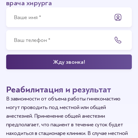
врача хирурга
Реабилитация и результат
В зависимости от объема работы гинекомастию
могут проводить под местной или общей
анестезией. Применение общей анестезии
предполагает, что пациент в течение суток будет
находиться в стационаре клиники. В случае местной