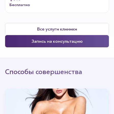
Бесплатно
Все услуги клиники
Запись на консультацию
Способы совершенства