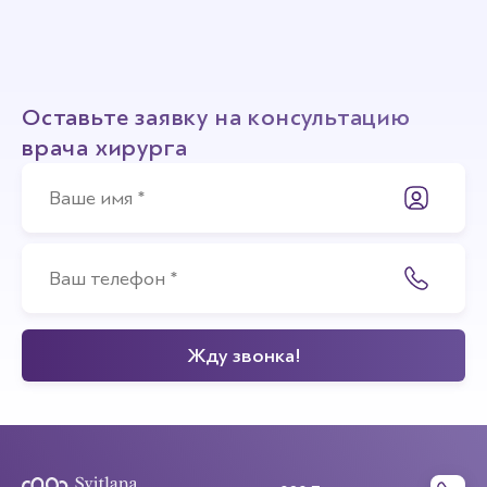
Оставьте заявку на консультацию
врача хирурга