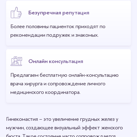
Безупречная репутация
Более половины пациенток приходят по
рекомендации подружек и знакомых.
Онлайн консультация
Предлагаем бесплатную онлайн-консультацию
врача хирурга и сопровождение личного
медицинского координатора.
Гинекомастия – это увеличение грудных желез у
мужчин, создающее визуальный эффект женского
бюста. Такое состояние часто сопровождается