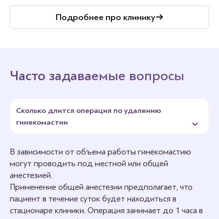
Подробнее про клинику
Часто задаваемые вопросы
Сколько длится операция по удалению
гинекомастии
В зависимости от объема работы гинекомастию
могут проводить под местной или общей
анестезией.
Применение общей анестезии предполагает, что
пациент в течение суток будет находиться в
стационаре клиники. Операция занимает до 1 часа в