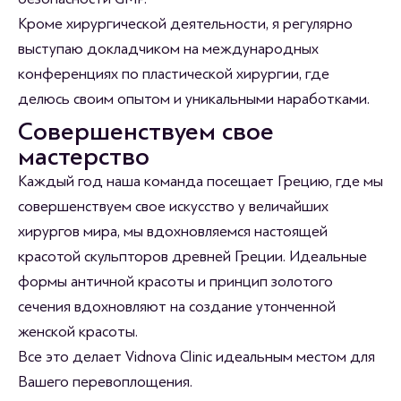
Кроме хирургической деятельности, я регулярно
выступаю докладчиком на международных
конференциях по пластической хирургии, где
делюсь своим опытом и уникальными наработками.
Совершенствуем свое
мастерство
Каждый год наша команда посещает Грецию, где мы
совершенствуем свое искусство у величайших
хирургов мира, мы вдохновляемся настоящей
красотой скульпторов древней Греции. Идеальные
формы античной красоты и принцип золотого
сечения вдохновляют на создание утонченной
женской красоты.
Все это делает Vidnova Clinic идеальным местом для
Вашего перевоплощения.