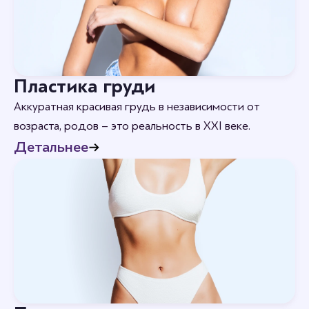
Пластика груди
Аккуратная красивая грудь в независимости от
возраста, родов – это реальность в XXI веке.
Детальнее