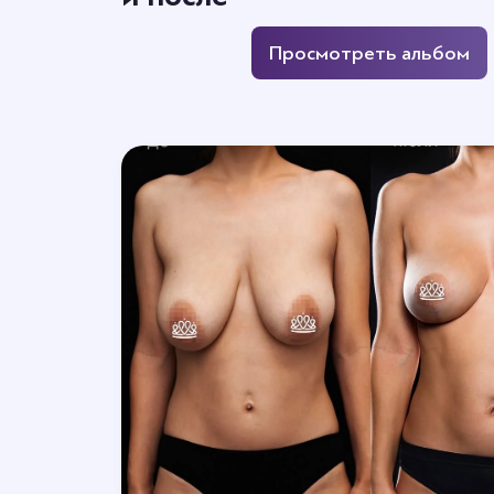
Просмотреть альбом