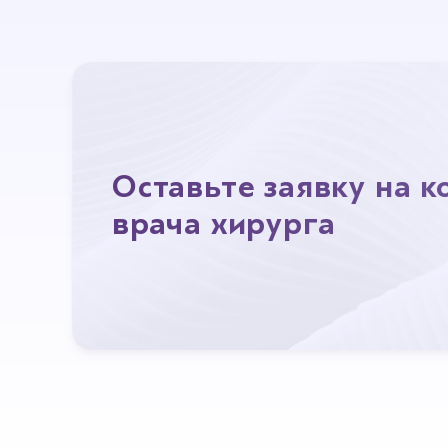
Оставьте заявку на 
врача хирурга