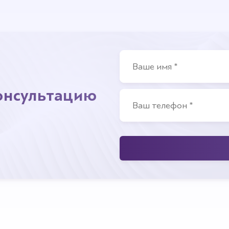
консультацию