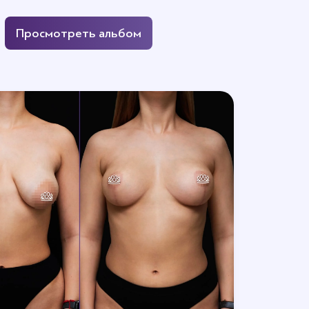
Просмотреть альбом