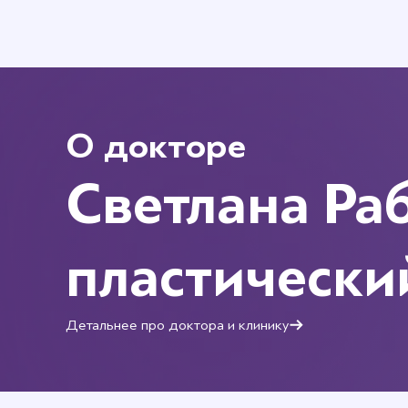
О докторе
Светлана Ра
пластически
Детальнее про доктора и клинику