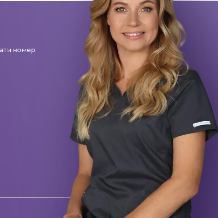
ати номер