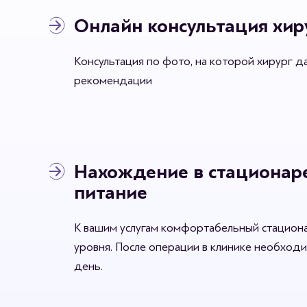
Онлайн консультация хир
Консультация по фото, на которой хирург д
рекомендации
Нахождение в стационар
питание
К вашим услугам комфортабельный стацион
уровня. После операции в клинике необход
день.