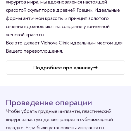
хирургов мира, мы вдохновляемся настоящей
красотой скульпторов древней Греции. Идеальные
формы античной красоты и принцип золотого
сечения вдохновляют на создание утонченной
женской красоты.
Все это делает Vidnova Clinic идеальным местом для
Вашего перевоплощения.
Подробнее про клинику
Проведение операции
Чтобы убрать грудные импланты, пластический
хирург зачастую делает разрез в субмаммарной
складке. Если были установлены имплантаты