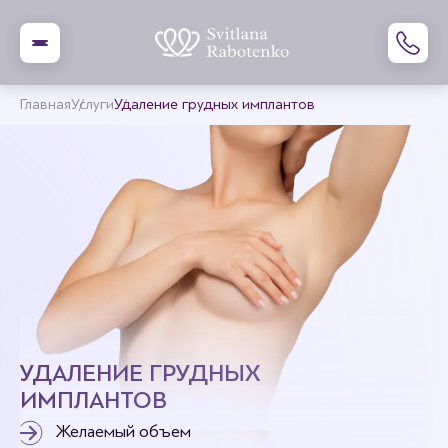
Главная
Услуги
Удаление грудных имплантов
УДАЛЕНИЕ ГРУДНЫХ
ИМПЛАНТОВ
Желаемый объем