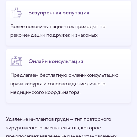
Безупречная репутация
Более половины пациенток приходят по
рекомендации подружек и знакомых.
Онлайн консультация
Предлагаем бесплатную онлайн-консультацию
врача хирурга и сопровождение личного
медицинского координатора.
Удаление имплантов груди – тип повторного
хирургического вмешательства, которое
предполагает извлечение ранее установленных