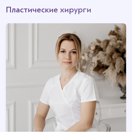
Пластические хирурги