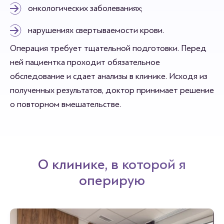
онкологических заболеваниях;
нарушениях свертываемости крови.
Операция требует тщательной подготовки. Перед
ней пациентка проходит обязательное
обследование и сдает анализы в клинике. Исходя из
полученных результатов, доктор принимает решение
о повторном вмешательстве.
О клинике, в которой я
оперирую