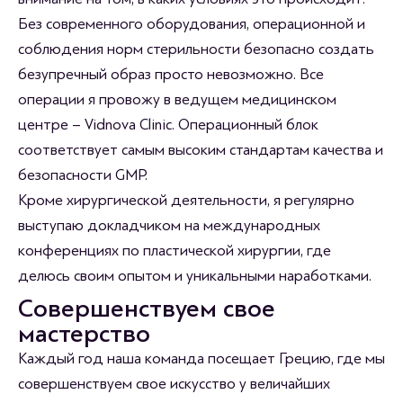
Без современного оборудования, операционной и
соблюдения норм стерильности безопасно создать
безупречный образ просто невозможно. Все
операции я провожу в ведущем медицинском
центре – Vidnova Clinic. Операционный блок
соответствует самым высоким стандартам качества и
безопасности GMP.
Кроме хирургической деятельности, я регулярно
выступаю докладчиком на международных
конференциях по пластической хирургии, где
делюсь своим опытом и уникальными наработками.
Совершенствуем свое
мастерство
Каждый год наша команда посещает Грецию, где мы
совершенствуем свое искусство у величайших