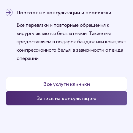
Повторные консультации и перевязки
Все перевязки и повторные обращения к
хирургу являются бесплатными. Также мы
предоставляем в подарок бандаж или комплект
компрессионного белья, в зависимости от вида
операции.
Все услуги клиники
Запись на консультацию