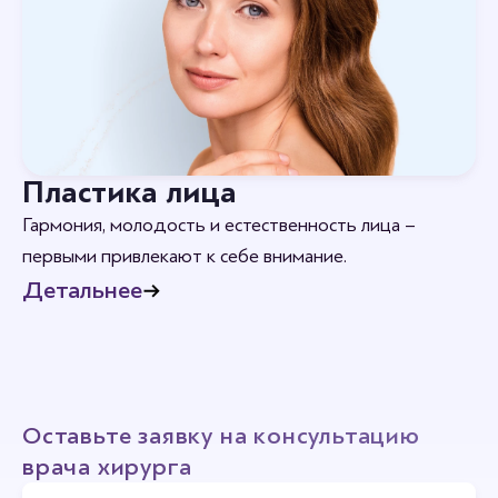
Пластика лица
Гармония, молодость и естественность лица –
первыми привлекают к себе внимание.
Детальнее
Оставьте заявку на консультацию
врача хирурга