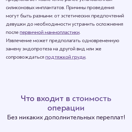
силиконовых имплантатов. Причины проведения
могут быть разными: от эстетических предпочтений
девушки до необходимости устранить осложнения
после
первичной маммопластики
.
Извлечение может предполагать одновременную
замену эндопротеза на другой вид или же
сопровождаться
подтяжкой груди
.
Что входит в стоимость
операции
Без никаких дополнительных переплат!