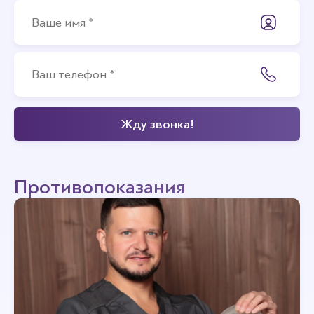
Противопоказания