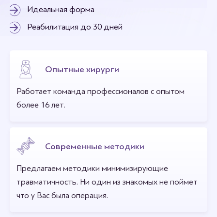
Идеальная форма
Реабилитация до 30 дней
Опытные хирурги
Работает команда профессионалов с опытом
более 16 лет.
Современные методики
Предлагаем методики минимизирующие
травматичность. Ни один из знакомых не поймет
что у Вас была операция.