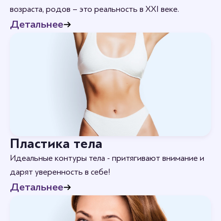
возраста, родов – это реальность в XXI веке.
Детальнее
Пластика тела
Идеальные контуры тела - притягивают внимание и
дарят уверенность в себе!
Детальнее