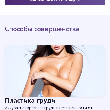
Способы совершенства
Пластика груди
Аккуратная красивая грудь в независимости от