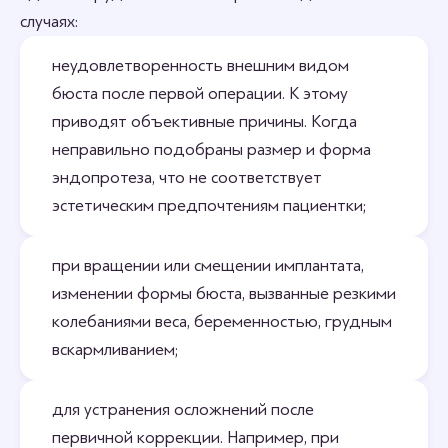
случаях:
неудовлетворенность внешним видом
бюста после первой операции. К этому
приводят объективные причины. Когда
неправильно подобраны размер и форма
эндопротеза, что не соответствует
эстетическим предпочтениям пациентки;
при вращении или смещении имплантата,
изменении формы бюста, вызванные резкими
колебаниями веса, беременностью, грудным
вскармливанием;
для устранения осложнений после
первичной коррекции. Например, при