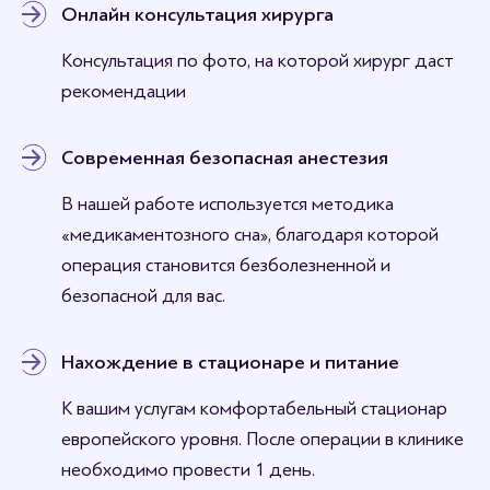
Онлайн консультация хирурга
Консультация по фото, на которой хирург даст
рекомендации
Современная безопасная анестезия
В нашей работе используется методика
«медикаментозного сна», благодаря которой
операция становится безболезненной и
безопасной для вас.
Нахождение в стационаре и питание
К вашим услугам комфортабельный стационар
европейского уровня. После операции в клинике
необходимо провести 1 день.