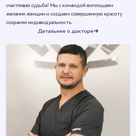
счастливая судьба! Мы с командой воплощаем
желания женщин и создаем совершенную красоту
сохраняя индивидуальность.
Детальнее о докторе