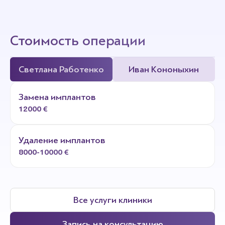
Стоимость операции
Светлана Работенко
Иван Кононыхин
Замена имплантов
12000 €
Удаление имплантов
8000-10000 €
Все услуги клиники
Запись на консультацию