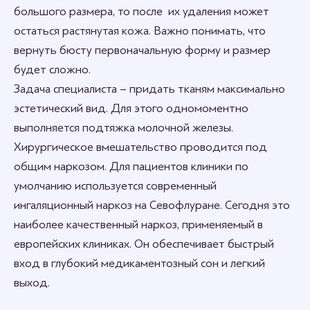
большого размера, то после их удаления может
остаться растянутая кожа. Важно понимать, что
вернуть бюсту первоначальную форму и размер
будет сложно.
Задача специалиста – придать тканям максимально
эстетический вид. Для этого одномоментно
выполняется подтяжка молочной железы.
Хирургическое вмешательство проводится под
общим наркозом. Для пациентов клиники по
умолчанию используется современный
ингаляционный наркоз на Севофлуране. Сегодня это
наиболее качественный наркоз, применяемый в
европейских клиниках. Он обеспечивает быстрый
вход в глубокий медикаментозный сон и легкий
выход.