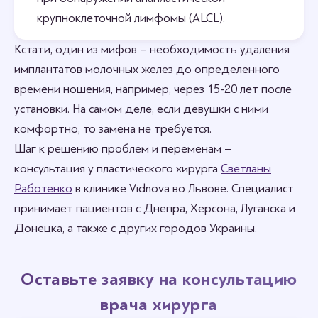
крупноклеточной лимфомы (ALCL).
Кстати, один из мифов – необходимость удаления
имплантатов молочных желез до определенного
времени ношения, например, через 15-20 лет после
установки. На самом деле, если девушки с ними
комфортно, то замена не требуется.
Шаг к решению проблем и переменам –
консультация у пластического хирурга
Светланы
Работенко
в клинике Vidnova во Львове. Специалист
принимает пациентов с Днепра, Херсона, Луганска и
Донецка, а также с других городов Украины.
Оставьте заявку на консультацию
врача хирурга