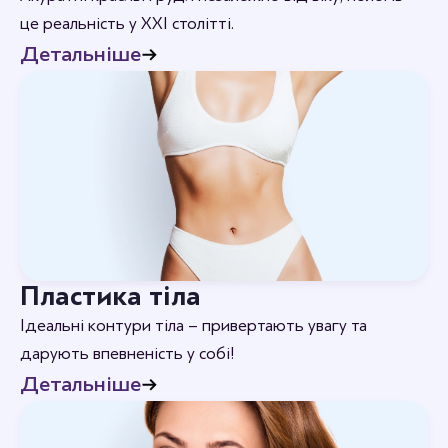
це реальність у XXI столітті.
Детальніше
Пластика тіла
Ідеальні контури тіла – привертають увагу та
дарують впевненість у собі!
Детальніше