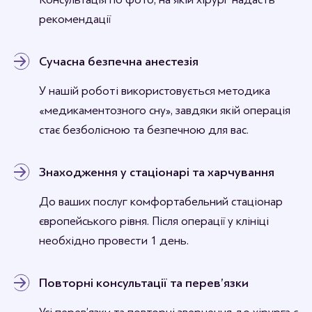
рекомендації
Сучасна безпечна анестезія
У нашій роботі використовується методика
«медикаментозного сну», завдяки якій операція
стає безболісною та безпечною для вас.
Знаходження у стаціонарі та харчування
До ваших послуг комфортабельний стаціонар
європейського рівня. Після операції у клініці
необхідно провести 1 день.
Повторні консультації та перев’язки