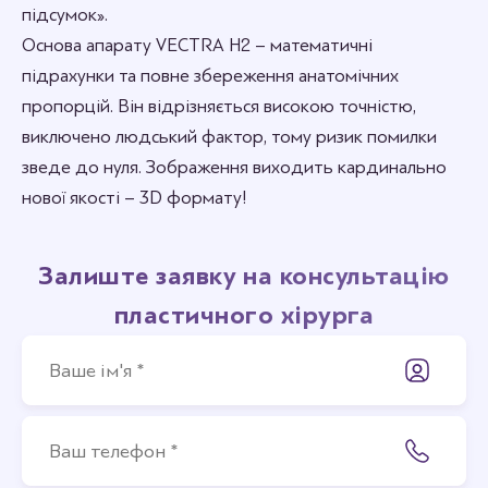
підсумок».
Основа апарату VECTRA Н2 – математичні
підрахунки та повне збереження анатомічних
пропорцій. Він відрізняється високою точністю,
виключено людський фактор, тому ризик помилки
зведе до нуля. Зображення виходить кардинально
нової якості – 3D формату!
Залиште заявку на консультацію
пластичного хірурга