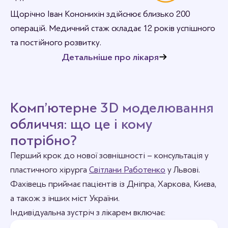
Щорічно Іван Кононихін здійснює близько 200
операцій. Медичний стаж складає 12 років успішного
та постійного розвитку.
Детальніше про лікаря
Комп’ютерне 3D моделювання
обличчя: що це і кому
потрібно?
Перший крок до нової зовнішності – консультація у
пластичного хірурга
Світлани Работенко
у Львові.
Фахівець приймає пацієнтів із Дніпра, Харкова, Києва,
а також з інших міст України.
Індивідуальна зустріч з лікарем включає: