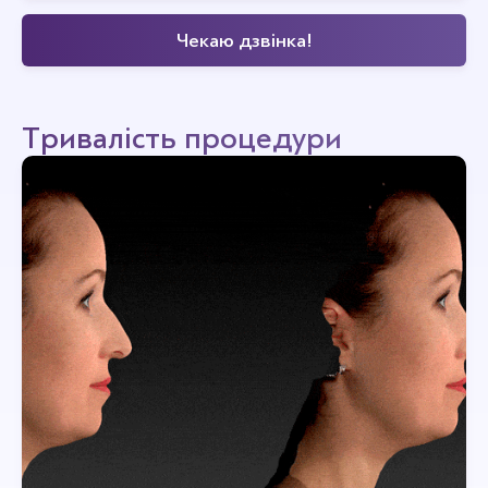
Тривалість процедури