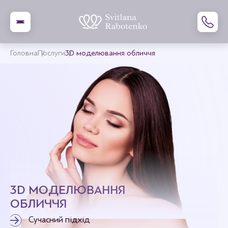
Головна
Послуги
3D моделювання обличчя
3D МОДЕЛЮВАННЯ
ОБЛИЧЧЯ
Сучасний підхід