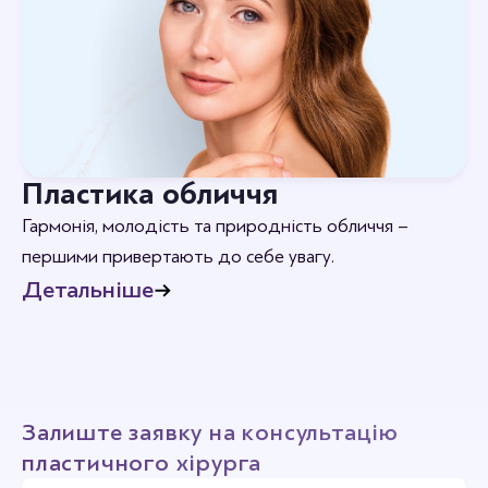
Пластика обличчя
Гармонія, молодість та природність обличчя –
першими привертають до себе увагу.
Детальніше
Залиште заявку на консультацію
пластичного хірурга