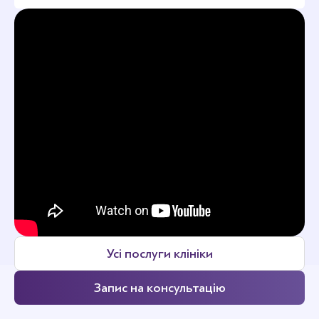
Усі послуги клініки
Запис на консультацію