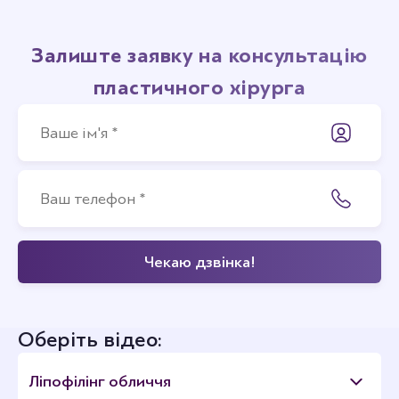
Залиште заявку на консультацію
пластичного хірурга
Оберіть відео:
Ліпофілінг обличчя