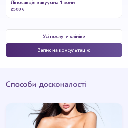
Ліпосакція вакуумна 1 зони
2500 €
Усі послуги клініки
Запис на консультацію
Способи досконалості