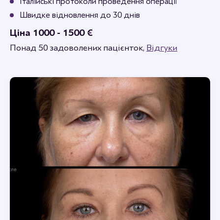
Італійські протоколи проведення операції
Швидке відновлення до 30 днів
Ціна 1000 - 1500 €
Понад 50 задоволених пацієнток,
Відгуки