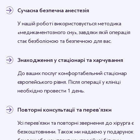
Сучасна безпечна анестезія
У нашій роботі використовується методика
«медикаментозного сну», завдяки якій операція
стає безболісною та безпечною для вас.
Знаходження у стаціонарі та харчування
До ваших послуг комфортабельний стаціонар
європейського рівня. Після операції у клініці
необхідно провести 1 день.
Повторні консультації та перев’язки
Усі перев’язки та повторні звернення до хірурга є
безкоштовними. Також ми надаємо у подарунок