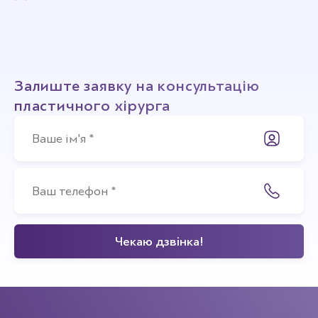
Залиште заявку на консультацію
пластичного хірурга