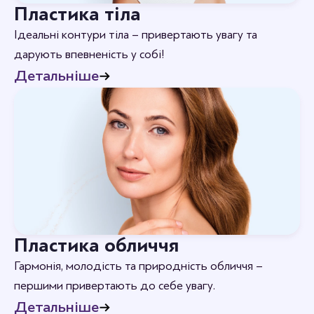
Пластика тіла
Ідеальні контури тіла – привертають увагу та
дарують впевненість у собі!
Детальніше
Пластика обличчя
Гармонія, молодість та природність обличчя –
першими привертають до себе увагу.
Детальніше