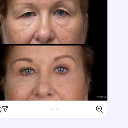
Відгуки