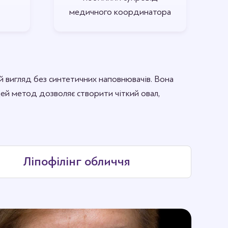
медичного координатора
й вигляд без синтетичних наповнювачів. Вона
Цей метод дозволяє створити чіткий овал,
Ліпофілінг обличчя