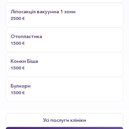
Ліпосакція вакуумна 1 зони
2500 €
Отопластика
1500 €
Комки Біша
1500 €
Булхорн
1500 €
Усі послуги клініки