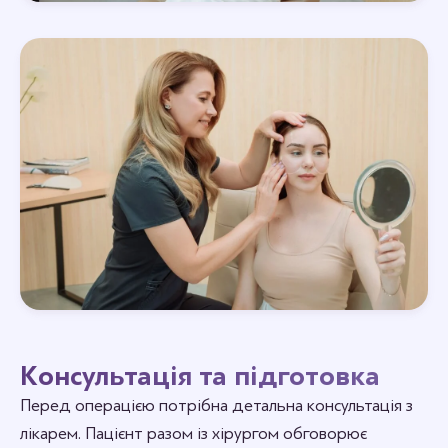
Консультація та підготовка
Перед операцією потрібна детальна консультація з
лікарем. Пацієнт разом із хірургом обговорює