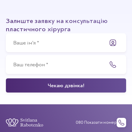
Залиште заявку на консультацію
пластичного хірурга
080 Показати номер