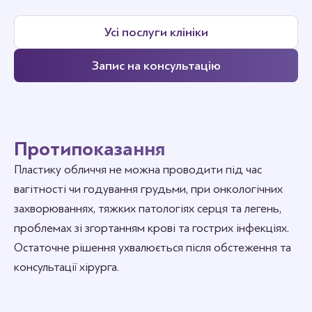
Усі послуги клініки
Запис на консультацію
Протипоказання
Пластику обличчя не можна проводити під час
вагітності чи годування грудьми, при онкологічних
захворюваннях, тяжких патологіях серця та легень,
проблемах зі згортанням крові та гострих інфекціях.
Остаточне рішення ухвалюється після обстеження та
консультації хірурга.