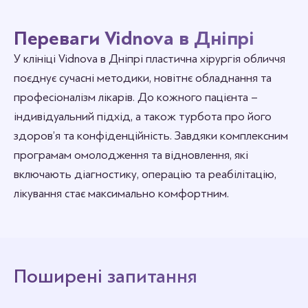
Переваги Vidnova в Дніпрі
У клініці Vidnova в Дніпрі пластична хірургія обличчя
поєднує сучасні методики, новітнє обладнання та
професіоналізм лікарів. До кожного пацієнта –
індивідуальний підхід, а також турбота про його
здоров’я та конфіденційність. Завдяки комплексним
програмам омолодження та відновлення, які
включають діагностику, операцію та реабілітацію,
лікування стає максимально комфортним.
Поширені запитання