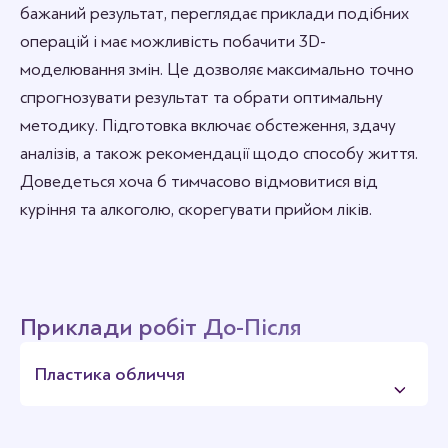
бажаний результат, переглядає приклади подібних
операцій і має можливість побачити 3D-
моделювання змін. Це дозволяє максимально точно
спрогнозувати результат та обрати оптимальну
методику. Підготовка включає обстеження, здачу
аналізів, а також рекомендації щодо способу життя.
Доведеться хоча б тимчасово відмовитися від
куріння та алкоголю, скорегувати прийом ліків.
Приклади робіт До-Після
Пластика обличчя