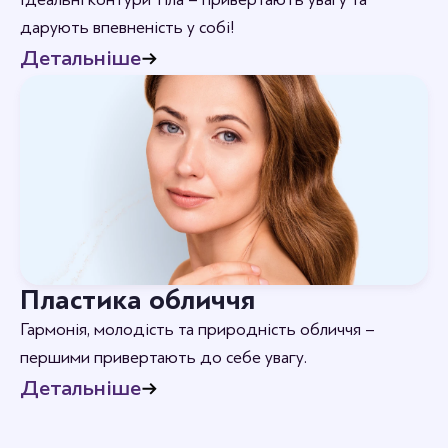
дарують впевненість у собі!
Детальніше
Пластика обличчя
Гармонія, молодість та природність обличчя –
першими привертають до себе увагу.
Детальніше