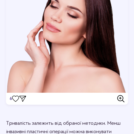
6
Відгуки
Станьте першим хто залишить відгук.
Тривалість залежить від обраної методики. Менш
інвазивні пластичні операції можна виконувати