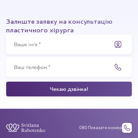
Залиште заявку на консультацію
пластичного хірурга
080 Показати номер