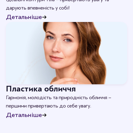
дарують впевненість у собі!
Детальніше
Пластика обличчя
Гармонія, молодість та природність обличчя –
першими привертають до себе увагу.
Детальніше