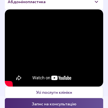
Абдомінопластика
Усі послуги клініки
Запис на консультацію