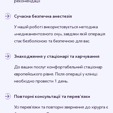
рекомендації
Сучасна безпечна анестезія
У нашій роботі використовується методика
«медикаментозного сну», завдяки якій операція
стає безболісною та безпечною для вас.
Знаходження у стаціонарі та харчування
До ваших послуг комфортабельний стаціонар
європейського рівня. Після операції у клініці
необхідно провести 1 день.
Повторні консультації та перев’язки
Усі перев’язки та повторні звернення до хірурга є