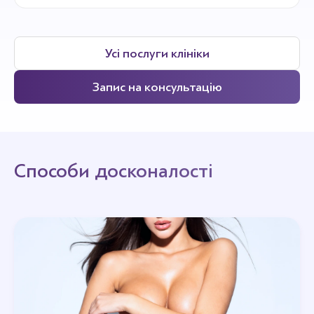
Усі послуги клініки
Запис на консультацію
Способи досконалості