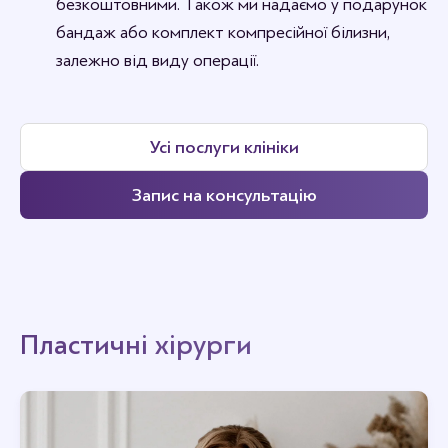
безкоштовними. Також ми надаємо у подарунок
бандаж або комплект компресійної білизни,
залежно від виду операції.
Усі послуги клініки
Запис на консультацію
Пластичні хірурги