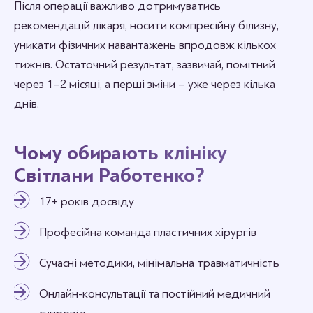
Після операції важливо дотримуватись
рекомендацій лікаря, носити компресійну білизну,
уникати фізичних навантажень впродовж кількох
тижнів. Остаточний результат, зазвичай, помітний
через 1–2 місяці, а перші зміни – уже через кілька
днів.
Чому обирають клініку
Світлани Работенко?
17+ років досвіду
Професійна команда пластичних хірургів
Сучасні методики, мінімальна травматичність
Онлайн-консультації та постійний медичний