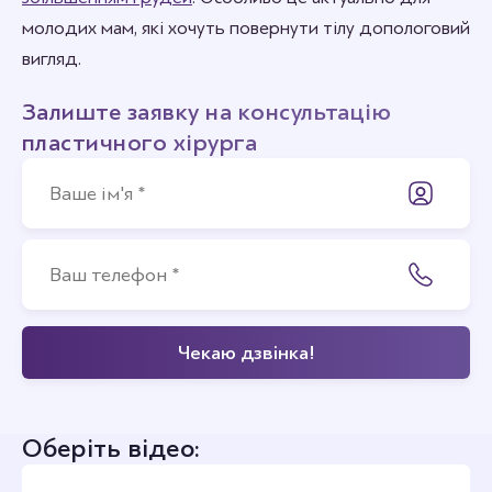
молодих мам, які хочуть повернути тілу допологовий
вигляд.
Залиште заявку на консультацію
пластичного хірурга
Оберіть відео: