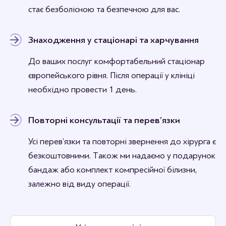
стає безболісною та безпечною для вас.
Знаходження у стаціонарі та харчування
До ваших послуг комфортабельний стаціонар
європейського рівня. Після операції у клініці
необхідно провести 1 день.
Повторні консультації та перев’язки
Усі перев’язки та повторні звернення до хірурга є
безкоштовними. Також ми надаємо у подарунок
бандаж або комплект компресійної білизни,
залежно від виду операції.