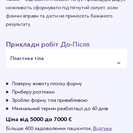
можливість сформувати підтягнутий силует, коли
фізичні вправи та дієти не приносять бажаного
результату.
Приклади робіт До-Після
Пластика тіла
Поверну животу плоску форму
Приберу розтяжки
Зроблю форму тіла привабливою
Мінімальний термін реабілітації до 40 днів
Ціна від 5000 до 7000 €
Більше 400 задоволених пацієнток,
Відгуки