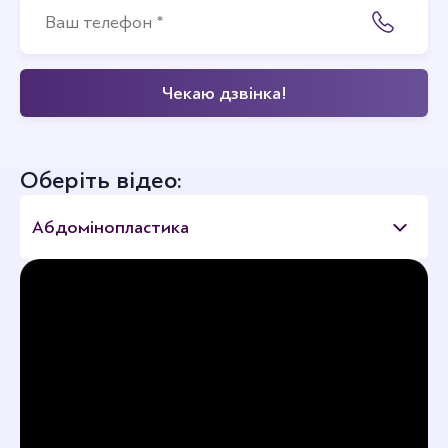
Оберіть відео:
Абдомінопластика