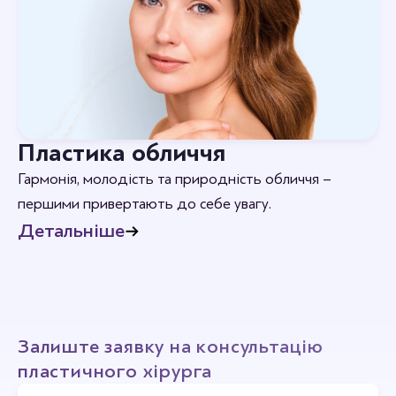
Пластика обличчя
Гармонія, молодість та природність обличчя –
першими привертають до себе увагу.
Детальніше
Залиште заявку на консультацію
пластичного хірурга