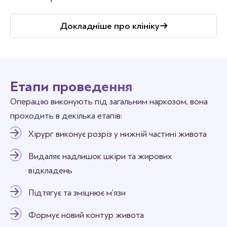
Докладніше про клініку
Етапи проведення
Операцію виконують під загальним наркозом, вона
проходить в декілька етапів:
Хірург виконує розріз у нижній частині живота
Видаляє надлишок шкіри та жирових
відкладень
Підтягує та зміцнює м’язи
Формує новий контур живота