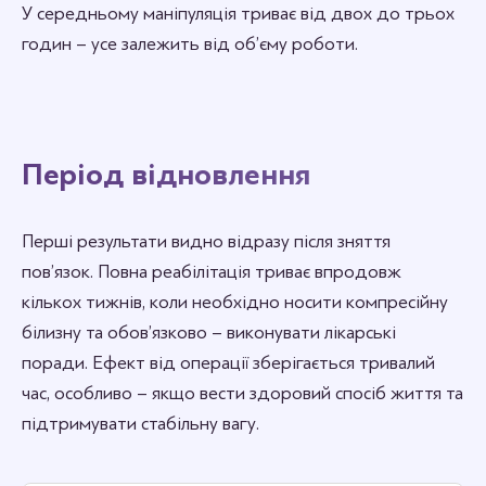
У середньому маніпуляція триває від двох до трьох
годин – усе залежить від об’єму роботи.
Період відновлення
Перші результати видно відразу після зняття
пов’язок. Повна реабілітація триває впродовж
кількох тижнів, коли необхідно носити компресійну
білизну та обов’язково – виконувати лікарські
поради. Ефект від операції зберігається тривалий
час, особливо – якщо вести здоровий спосіб життя та
підтримувати стабільну вагу.