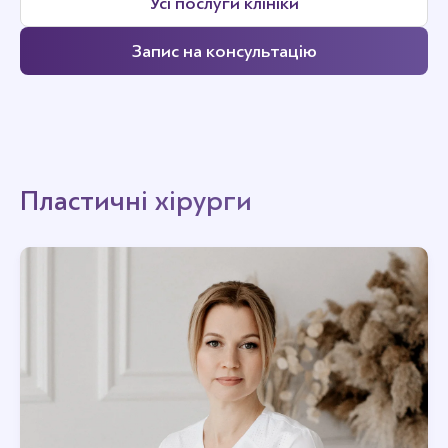
Усі послуги клініки
Запис на консультацію
Пластичні хірурги