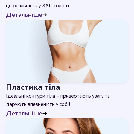
це реальність у XXI столітті.
Детальніше
Пластика тіла
Ідеальні контури тіла – привертають увагу та
дарують впевненість у собі!
Детальніше