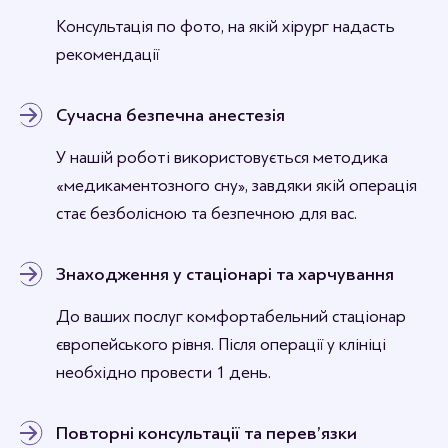
Консультація по фото, на якій хірург надасть
рекомендації
Сучасна безпечна анестезія
У нашій роботі використовується методика
«медикаментозного сну», завдяки якій операція
стає безболісною та безпечною для вас.
Знаходження у стаціонарі та харчування
До ваших послуг комфортабельний стаціонар
європейського рівня. Після операції у клініці
необхідно провести 1 день.
Повторні консультації та перев’язки