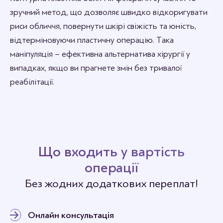
зручний метод, що дозволяє швидко відкоригувати
риси обличчя, повернути шкірі свіжість та юність,
відтерміновуючи пластичну операцію. Така
маніпуляція – ефективна альтернатива хірургії у
випадках, якщо ви прагнете змін без тривалої
реабілітації.
Що входить у вартість
операції
Без жодних додаткових переплат!
Онлайн консультація