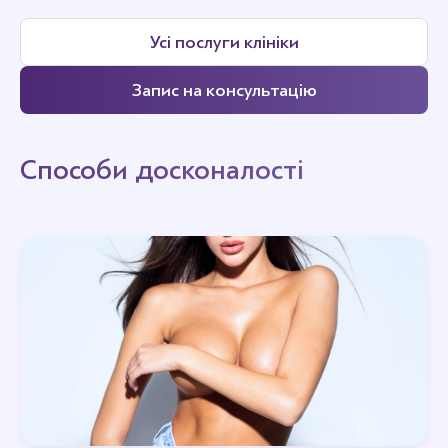
Усі послуги клініки
Запис на консультацію
Способи досконалості