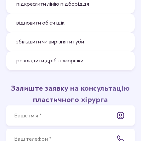
підкреслити лінію підборіддя
відновити об’єм щік
збільшити чи вирівняти губи
розгладити дрібні зморшки
Залиште заявку на консультацію
пластичного хірурга