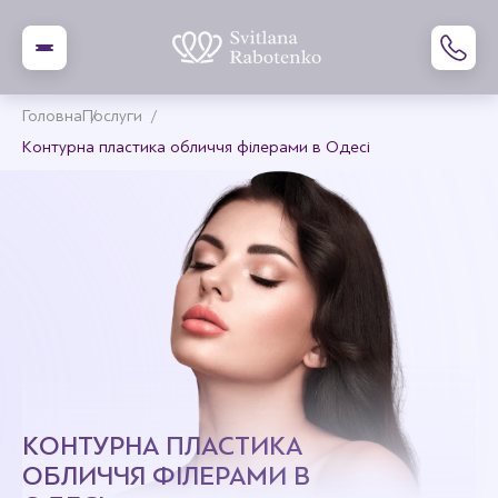
Головна
Послуги
Контурна пластика обличчя філерами в Одесі
КОНТУРНА ПЛАСТИКА
ОБЛИЧЧЯ ФІЛЕРАМИ В