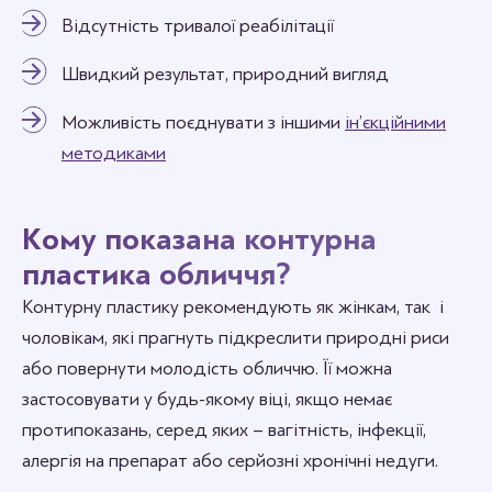
Відсутність тривалої реабілітації
Швидкий результат, природний вигляд
Можливість поєднувати з іншими
ін’єкційними
методиками
Кому показана контурна
пластика обличчя?
Контурну пластику рекомендують як жінкам, так і
чоловікам, які прагнуть підкреслити природні риси
або повернути молодість обличчю. Її можна
застосовувати у будь-якому віці, якщо немає
протипоказань, серед яких – вагітність, інфекції,
алергія на препарат або серйозні хронічні недуги.