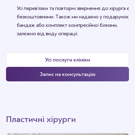
Усі перев’язки та повторні звернення до хірурга є
безкоштовними. Також ми надаємо у подарунок
бандаж або комплект компресійної білизни,
залежно від виду операції.
Усі послуги клініки
Запис на консультацію
Пластичні хірурги