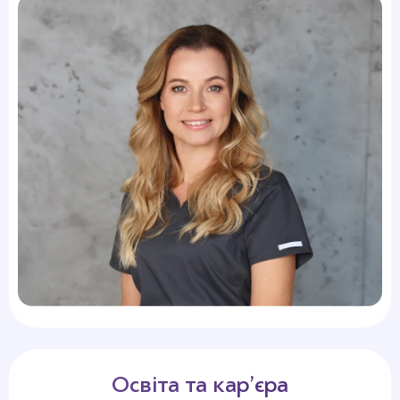
Освіта та кар’єра