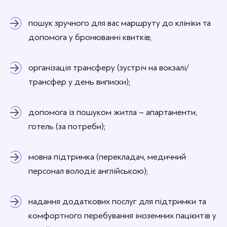
пошук зручного для вас маршруту до клініки та
допомога у бронюванні квитків;
організація трансферу (зустріч на вокзалі/
трансфер у день виписки);
допомога із пошуком житла – апартаменти,
готель (за потреби);
мовна підтримка (перекладач, медичний
персонал володіє англійською);
надання додаткових послуг для підтримки та
комфортного перебування іноземних пацієнтів у