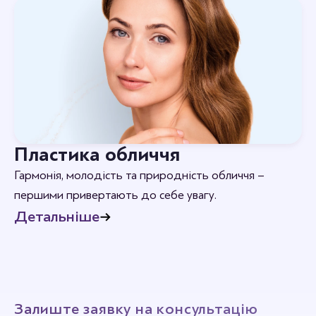
Пластика обличчя
Гармонія, молодість та природність обличчя –
першими привертають до себе увагу.
Детальніше
Залиште заявку на консультацію