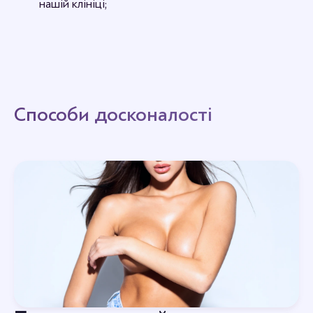
нашій клініці;
Способи досконалості