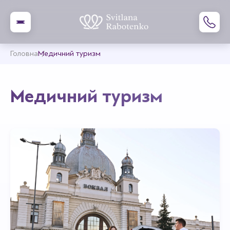
Головна
Медичний туризм
Медичний туризм