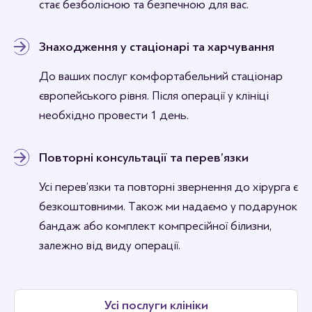
стає безболісною та безпечною для вас.
Знаходження у стаціонарі та харчування
До ваших послуг комфортабельний стаціонар
європейського рівня. Після операції у клініці
необхідно провести 1 день.
Повторні консультації та перев’язки
Усі перев’язки та повторні звернення до хірурга є
безкоштовними. Також ми надаємо у подарунок
бандаж або комплект компресійної білизни,
залежно від виду операції.
Усі послуги клініки