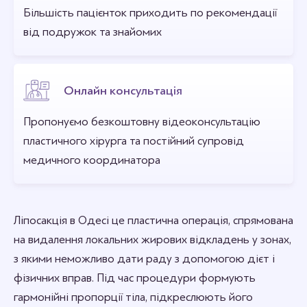
Більшість пацієнток приходить по рекомендації
від подружок та знайомих
Онлайн консультація
Пропонуємо безкоштовну відеоконсультацію
пластичного хірурга та постійний супровід
медичного координатора
Ліпосакція в Одесі це пластична операція, спрямована
на видалення локальних жирових відкладень у зонах,
з якими неможливо дати раду з допомогою дієт і
фізичних вправ. Під час процедури формують
гармонійні пропорції тіла, підкреслюють його