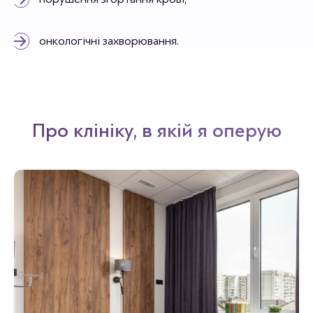
онкологічні захворювання.
Про клініку, в якій я оперую