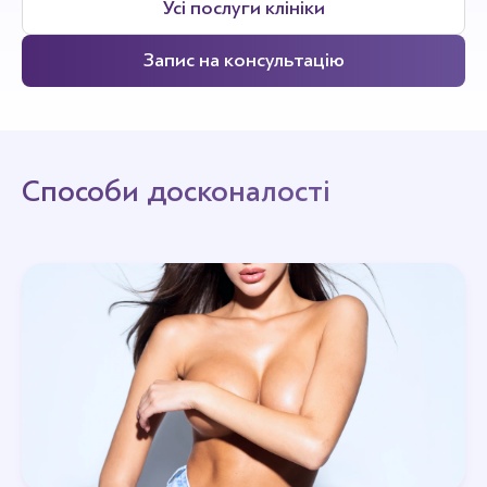
Усі послуги клініки
Запис на консультацію
Способи досконалості