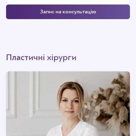
Запис на консультацію
Пластичні хірурги