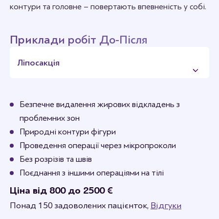
контури та головне – повертають впевненість у собі.
Приклади робіт До-Після
Ліпосакція
Безпечне видалення жирових відкладень з
проблемних зон
Природні контури фігури
Проведення операції через мікропроколи
Без розрізів та швів
Поєднання з іншими операціями на тілі
Ціна від 800 до 2500 €
Понад 150 задоволених пацієнток,
Відгуки