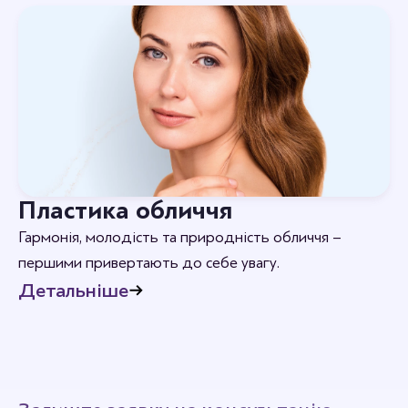
Пластика обличчя
Гармонія, молодість та природність обличчя –
першими привертають до себе увагу.
Детальніше