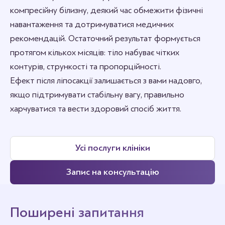
компресійну білизну, деякий час обмежити фізичні
навантаження та дотримуватися медичних
рекомендацій. Остаточний результат формується
протягом кількох місяців: тіло набуває чітких
контурів, стрункості та пропорційності.
Ефект після ліпосакції залишається з вами надовго,
якщо підтримувати стабільну вагу, правильно
харчуватися та вести здоровий спосіб життя.
Усі послуги клініки
Запис на консультацію
Поширені запитання