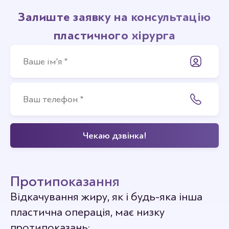
Залиште заявку на консультацію
пластичного хірурга
Протипоказання
Відкачування жиру, як і будь-яка інша
пластична операція, має низку
протипоказань: