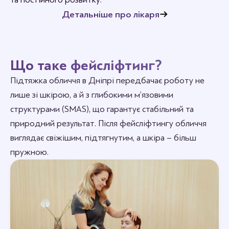
Детальніше про лікаря
Що таке фейсліфтинг?
Підтяжка обличчя в Дніпрі передбачає роботу не
лише зі шкірою, а й з глибокими м’язовими
структурами (SMAS), що гарантує стабільний та
природний результат. Після фейсліфтингу обличчя
виглядає свіжішим, підтягнутим, а шкіра – більш
пружною.