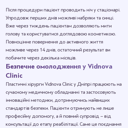
Після процедури пацієнт проводить ніч у стаціонарі.
Упродовж перших днів можливі набряки та синці.
Вже через тиждень пацієнтам дозволяють мити
голову та користуватися доглядовою косметикою.
Повноцінне повернення до активного життя
можливе через 14 днів, остаточний результат ви
побачите через декілька місяців.
Безпечне омолодження у Vidnova
Clinic
Пластичні хірурги Vidnova Clinic у Дніпрі працюють на
сучасному медичному обладнанні та застосовують
інноваційні методики, дотримуючись найвищих
стандартів безпеки. Пацієнти отримують не лише
професійну допомогу, а й повний супровід – від
консультації до етапу реабілітації. Саме це поєднання