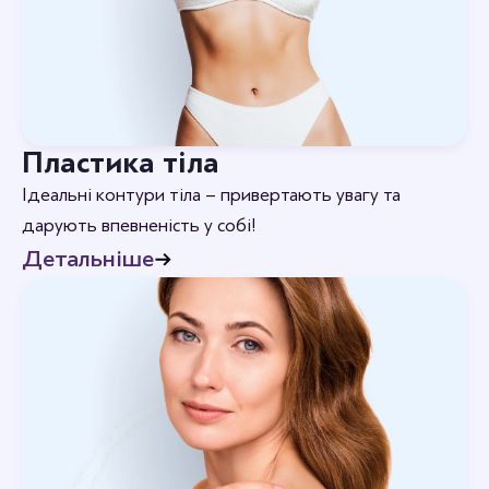
Пластика тіла
Ідеальні контури тіла – привертають увагу та
дарують впевненість у собі!
Детальніше