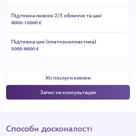
Підтяжка нижніх 2/3 обличчя та шиї
8000-10000 €
Підтяжка шиї (платизмопластика)
5000-8000 €
Усі послуги клініки
Запис на консультацію
Способи досконалості