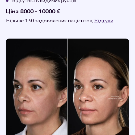
Відсутність видимих рубців
Ціна 8000 - 10000 €
Більше 130 задоволених пацієнток,
Відгуки