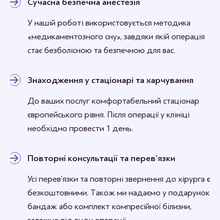
Сучасна безпечна анестезія
У нашій роботі використовується методика
«медикаментозного сну», завдяки якій операція
стає безболісною та безпечною для вас.
Знаходження у стаціонарі та харчування
До ваших послуг комфортабельний стаціонар
європейського рівня. Після операції у клініці
необхідно провести 1 день.
Повторні консультації та перев’язки
Усі перев’язки та повторні звернення до хірурга є
безкоштовними. Також ми надаємо у подарунок
бандаж або комплект компресійної білизни,