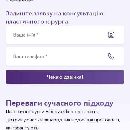
Залиште заявку на консультацію
пластичного хірурга
Переваги сучасного підходу
Пластичні хірурги Vidnova Clinic працюють,
дотримуючись міжнародних медичних протоколів,
які гарантують: