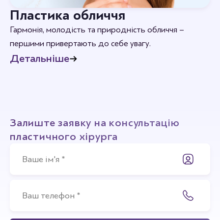
Пластика обличчя
Гармонія, молодість та природність обличчя –
першими привертають до себе увагу.
Детальніше
Залиште заявку на консультацію
пластичного хірурга