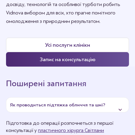
досвіду, технологій та особливої турботи робить
Vidnova вибором для всіх, хто прагне помітного
омолодження з природним результатом.
Усі послуги клініки
Запис на консультацію
Поширені запитання
Як проводиться підтяжка обличчя та шиї?
Підготовка до операції розпочнеться з першої
консультації у
пластичного хірурга Світлани