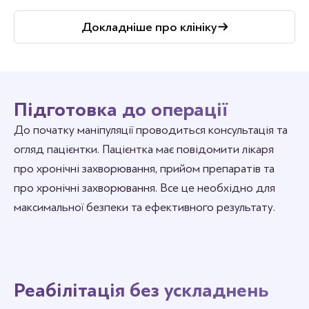
Докладніше про клініку
Підготовка до операції
До початку маніпуляції проводиться консультація та
огляд пацієнтки. Пацієнтка має повідомити лікаря
про хронічні захворювання, прийом препаратів та
про хронічні захворювання. Все це необхідно для
максимальної безпеки та ефективного результату.
Реабілітація без ускладнень