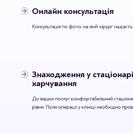
Онлайн консультація
Консультація по фото, на якій хірург надаст
Знаходження у стаціонарі
харчування
До ваших послуг комфортабельний стаціона
рівня. Після операції у клініці необхідно про