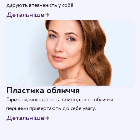
дарують впевненість у собі!
Детальніше
Пластика обличчя
Гармонія, молодість та природність обличчя –
першими привертають до себе увагу.
Детальніше