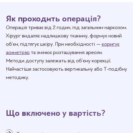
Як проходить операція?
Операція триває від 2 годин, під загальним наркозом.
Хірург видаляє надлишкову тканину, формує новий
об’єм, підтягує шкіру. При необхідності —
коригує
асиметрію
та змінює розташування ареоли.
Методи доступу залежать від об’єму корекції.
Найчастіше застосовують вертикальну або Т-подібну
методику.
Що включено у вартість?