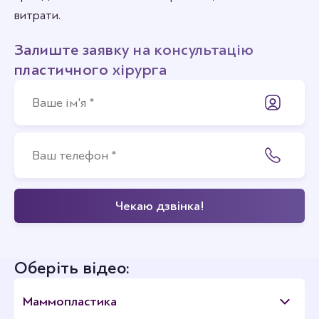
витрати.
Залиште заявку на консультацію
пластичного хірурга
Оберіть відео:
Маммопластика