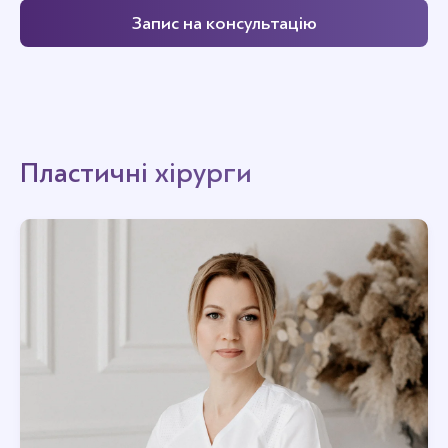
Запис на консультацію
Пластичні хірурги