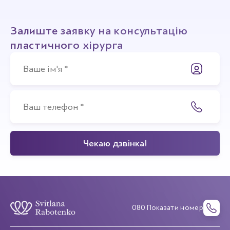
Залиште заявку на консультацію
пластичного хірурга
080 Показати номер