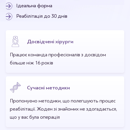
Ідеальна форма
Реабілітація до 30 днів
Досвідчені хірурги
Працює команда професіоналів з досвідом
більше ніж 16 років
Сучасні методики
Пропонуємо методики, що полегшують процес
реабілітації. Жоден зі знайомих не здогадається,
що у вас була операція