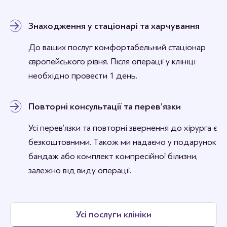
Знаходження у стаціонарі та харчування
До ваших послуг комфортабельний стаціонар
європейського рівня. Після операції у клініці
необхідно провести 1 день.
Повторні консультації та перев’язки
Усі перев’язки та повторні звернення до хірурга є
безкоштовними. Також ми надаємо у подарунок
бандаж або комплект компресійної білизни,
залежно від виду операції.
Усі послуги клініки