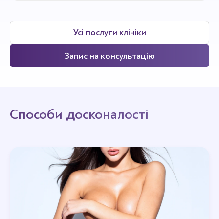
Усі послуги клініки
Запис на консультацію
Способи досконалості