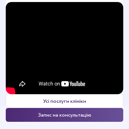
Усі послуги клініки
Запис на консультацію