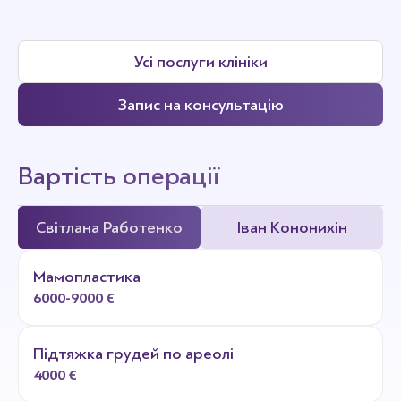
Усі послуги клініки
Запис на консультацію
Вартість операції
Світлана Работенко
Іван Кононихін
Мамопластика
6000-9000 €
Підтяжка грудей по ареолі
4000 €