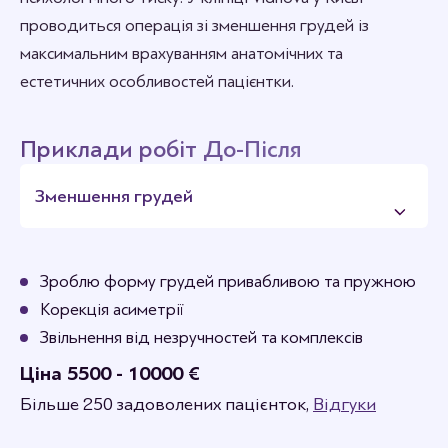
проводиться операція зі зменшення грудей із
максимальним врахуванням анатомічних та
естетичних особливостей пацієнтки.
Приклади робіт До-Після
Зменшення грудей
Зроблю форму грудей привабливою та пружною
Корекція асиметрії
Звільнення від незручностей та комплексів
Ціна 5500 - 10000 €
Більше 250 задоволених пацієнток,
Відгуки