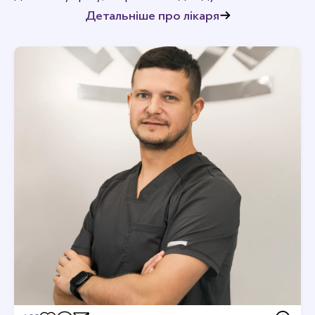
Детальніше про лікаря