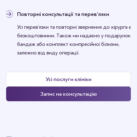
Повторні консультації та перев’язки
Усі перев’язки та повторні звернення до хірурга є
безкоштовними. Також ми надаємо у подарунок
бандаж або комплект компресійної білизни,
залежно від виду операції.
Усі послуги клініки
Запис на консультацію