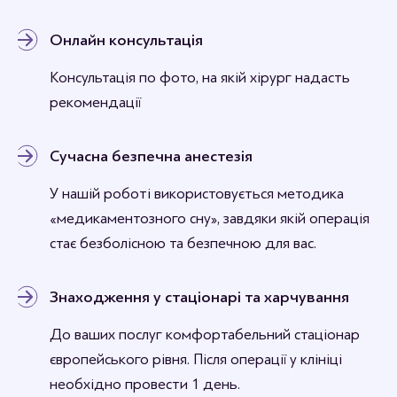
Онлайн консультація
Консультація по фото, на якій хірург надасть
рекомендації
Сучасна безпечна анестезія
У нашій роботі використовується методика
«медикаментозного сну», завдяки якій операція
стає безболісною та безпечною для вас.
Знаходження у стаціонарі та харчування
До ваших послуг комфортабельний стаціонар
європейського рівня. Після операції у клініці
необхідно провести 1 день.