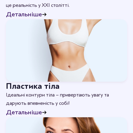
це реальність у XXI столітті.
Детальніше
Пластика тіла
Ідеальні контури тіла – привертають увагу та
дарують впевненість у собі!
Детальніше