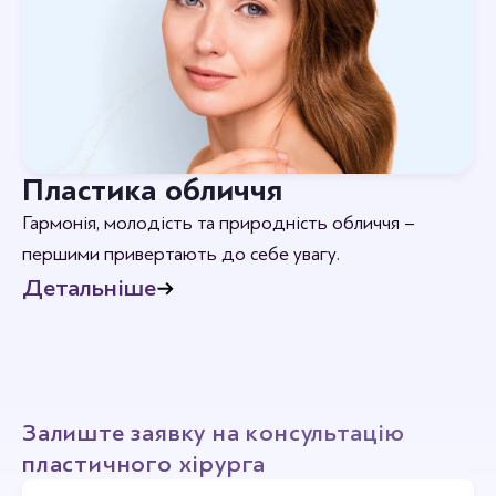
Пластика обличчя
Гармонія, молодість та природність обличчя –
першими привертають до себе увагу.
Детальніше
Залиште заявку на консультацію
пластичного хірурга