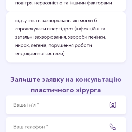
повітря, нервозністю та іншими факторами
відсутність захворювань, які могли б
спровокувати гіпергідроз (інфекційні та
запальні захворювання, хвороби печінки,
нирок, легенів, порушення роботи
ендокринної системи)
Залиште заявку на консультацію
пластичного хірурга