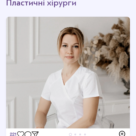
Пластичні хірурги
221