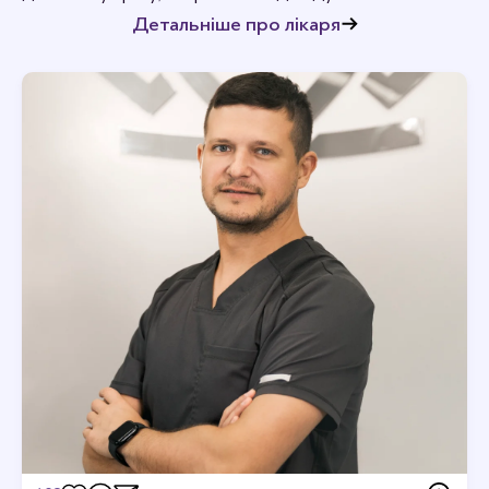
Детальніше про лікаря