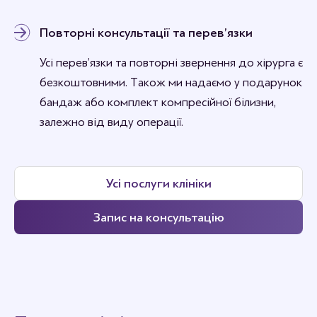
Повторні консультації та перев’язки
Усі перев’язки та повторні звернення до хірурга є
безкоштовними. Також ми надаємо у подарунок
бандаж або комплект компресійної білизни,
залежно від виду операції.
Усі послуги клініки
Запис на консультацію