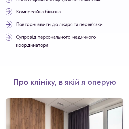
Компресійна білизна
Повторні візити до лікаря та перев’язки
Супровід персонального медичного
координатора
Про клініку, в якій я оперую