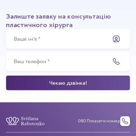
Залиште заявку на консультацію
пластичного хірурга
080 Показати номер