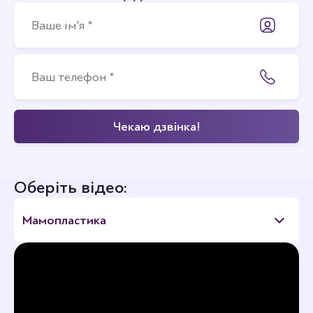
Оберіть відео:
Мамопластика