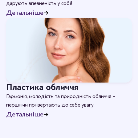
дарують впевненість у собі!
Детальніше
Пластика обличчя
Гармонія, молодість та природність обличчя –
першими привертають до себе увагу.
Детальніше