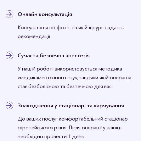
Онлайн консультація
Консультація по фото, на якій хірург надасть
рекомендації
Сучасна безпечна анестезія
У нашій роботі використовується методика
«медикаментозного сну», завдяки якій операція
стає безболісною та безпечною для вас.
Знаходження у стаціонарі та харчування
До ваших послуг комфортабельний стаціонар
європейського рівня. Після операції у клініці
необхідно провести 1 день.