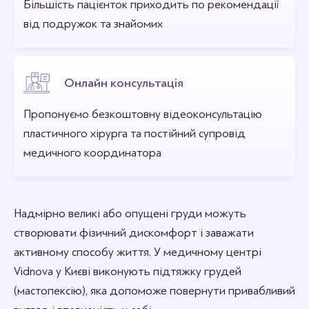
Більшість пацієнток приходить по рекомендації
від подружок та знайомих
Онлайн консультація
Пропонуємо безкоштовну відеоконсультацію
пластичного хірурга та постійний супровід
медичного координатора
Надмірно великі або опущені груди можуть
створювати фізичний дискомфорт і заважати
активному способу життя. У медичному центрі
Vidnova у Києві виконують підтяжку грудей
(мастопексію), яка допоможе повернути привабливий