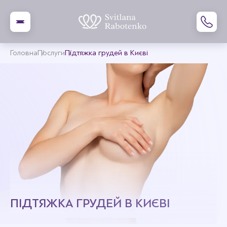
Головна
Послуги
Підтяжка грудей в Києві
ПІДТЯЖКА ГРУДЕЙ В КИЄВІ