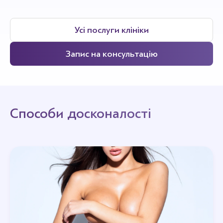
Усі послуги клініки
Запис на консультацію
Способи досконалості