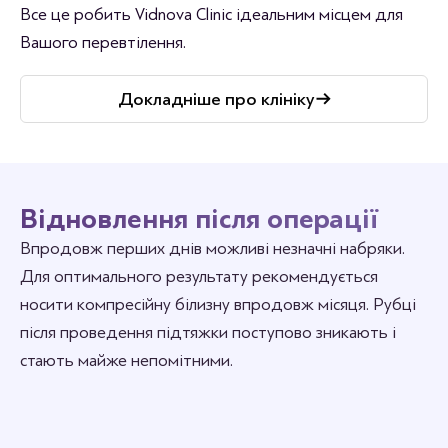
Все це робить Vidnova Clinic ідеальним місцем для
Вашого перевтілення.
Докладніше про клініку
Відновлення після операції
Впродовж перших днів можливі незначні набряки.
Для оптимального результату рекомендується
носити компресійну білизну впродовж місяця. Рубці
після проведення підтяжки поступово зникають і
стають майже непомітними.