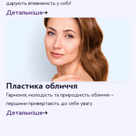
дарують впевненість у собі!
Детальніше
Пластика обличчя
Гармонія, молодість та природність обличчя –
першими привертають до себе увагу.
Детальніше