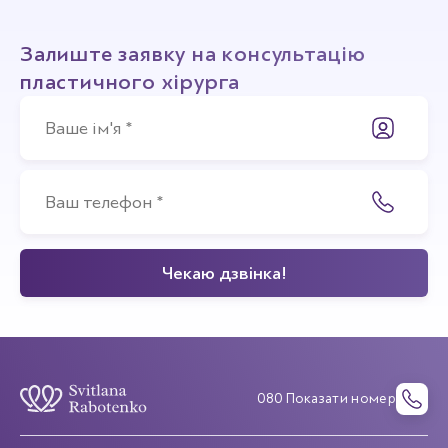
Залиште заявку на консультацію
пластичного хірурга
080 Показати номер