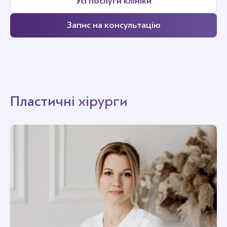
Усі послуги клініки
Запис на консультацію
Пластичні хірурги