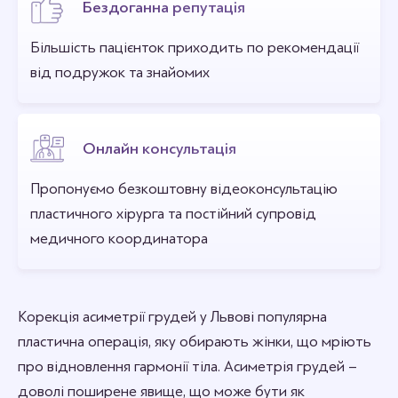
Бездоганна репутація
Більшість пацієнток приходить по рекомендації
від подружок та знайомих
Онлайн консультація
Пропонуємо безкоштовну відеоконсультацію
пластичного хірурга та постійний супровід
медичного координатора
Корекція асиметрії грудей у Львові популярна
пластична операція, яку обирають жінки, що мріють
про відновлення гармонії тіла. Асиметрія грудей –
доволі поширене явище, що може бути як