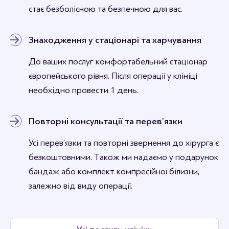
стає безболісною та безпечною для вас.
Знаходження у стаціонарі та харчування
До ваших послуг комфортабельний стаціонар
європейського рівня. Після операції у клініці
необхідно провести 1 день.
Повторні консультації та перев’язки
Усі перев’язки та повторні звернення до хірурга є
безкоштовними. Також ми надаємо у подарунок
бандаж або комплект компресійної білизни,
залежно від виду операції.