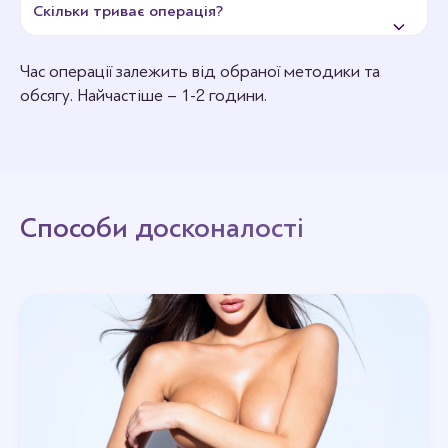
Скільки триває операція?
Час операції залежить від обраної методики та
обсягу. Найчастіше – 1-2 години.
Способи досконалості