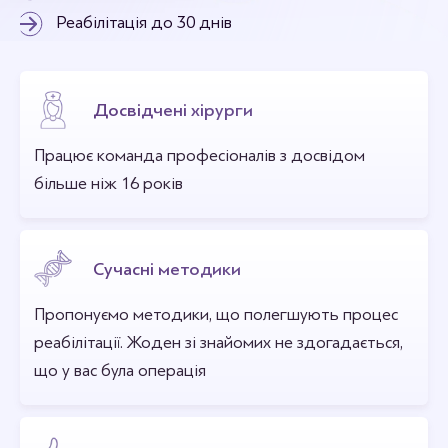
Реабілітація до 30 днів
Досвідчені хірурги
Працює команда професіоналів з досвідом
більше ніж 16 років
Сучасні методики
Пропонуємо методики, що полегшують процес
реабілітації. Жоден зі знайомих не здогадається,
що у вас була операція