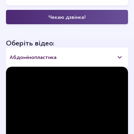
Оберіть відео:
Абдомінопластика