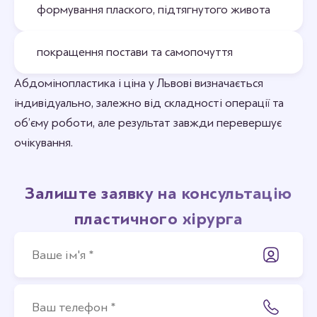
формування плаского, підтягнутого живота
покращення постави та самопочуття
Абдомінопластика і ціна у Львові визначається
індивідуально, залежно від складності операції та
об’єму роботи, але результат завжди перевершує
очікування.
Залиште заявку на консультацію
пластичного хірурга