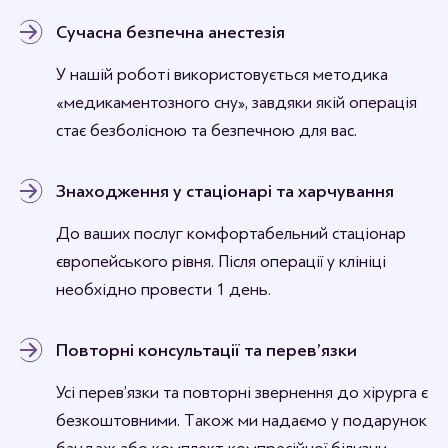
Сучасна безпечна анестезія
У нашій роботі використовується методика
«медикаментозного сну», завдяки якій операція
стає безболісною та безпечною для вас.
Знаходження у стаціонарі та харчування
До ваших послуг комфортабельний стаціонар
європейського рівня. Після операції у клініці
необхідно провести 1 день.
Повторні консультації та перев’язки
Усі перев’язки та повторні звернення до хірурга є
безкоштовними. Також ми надаємо у подарунок