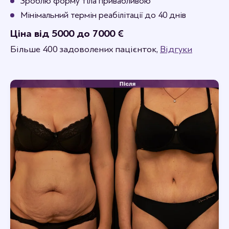
Зроблю форму тіла привабливою
Мінімальний термін реабілітації до 40 днів
Ціна від 5000 до 7000 €
Більше 400 задоволених пацієнток,
Відгуки