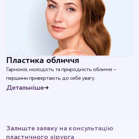
Пластика обличчя
Гармонія, молодість та природність обличчя –
першими привертають до себе увагу.
Детальніше
Залиште заявку на консультацію
пластичного хірурга