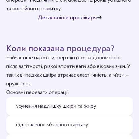
та постійного розвитку.
Детальніше про лікаря
Коли показана процедура?
Найчастіше пацієнти звертаються за допомогою
після вагітності, різкої втрати ваги або вікових змін. У
таких випадках шкіра втрачає еластичність, а м’язи –
пружність.
Основні переваги операції:
усунення надлишку шкіри та жиру
відновлення м’язового каркасу