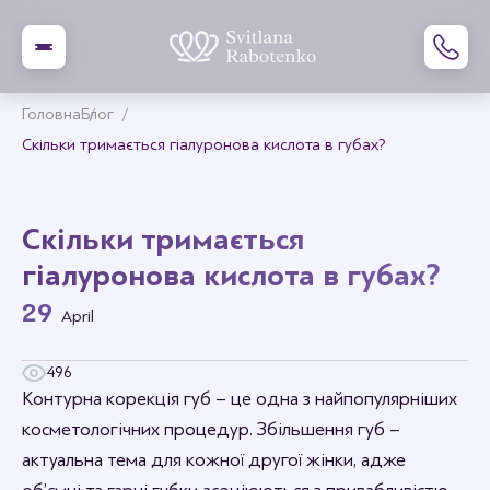
Головна
Блог
Скільки тримається гіалуронова кислота в губах?
Скільки тримається
гіалуронова кислота в губах?
29
April
496
Контурна корекція губ – це одна з найпопулярніших
косметологічних процедур. Збільшення губ –
актуальна тема для кожної другої жінки, адже