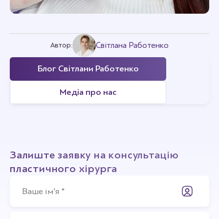
Світлана Работенко
Автор:
Блог Світлани Работенко
Медіа про нас
Залиште заявку на консультацію
пластичного хірурга