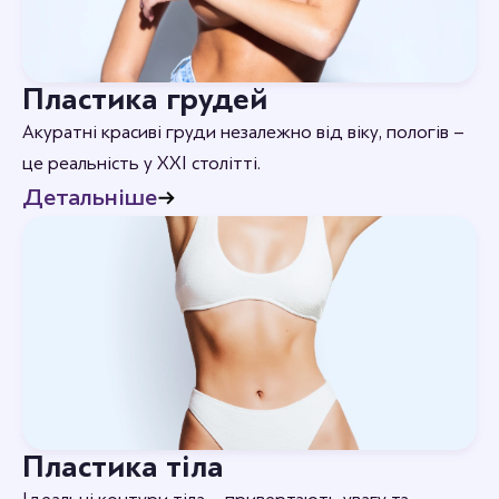
Пластика грудей
Акуратні красиві груди незалежно від віку, пологів –
це реальність у XXI столітті.
Детальніше
Пластика тіла