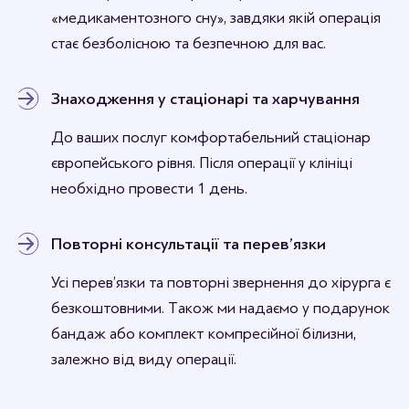
«медикаментозного сну», завдяки якій операція
стає безболісною та безпечною для вас.
Знаходження у стаціонарі та харчування
До ваших послуг комфортабельний стаціонар
європейського рівня. Після операції у клініці
необхідно провести 1 день.
Повторні консультації та перев’язки
Усі перев’язки та повторні звернення до хірурга є
безкоштовними. Також ми надаємо у подарунок
бандаж або комплект компресійної білизни,
залежно від виду операції.