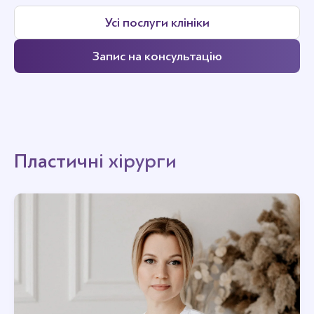
Усі послуги клініки
Запис на консультацію
Пластичні хірурги