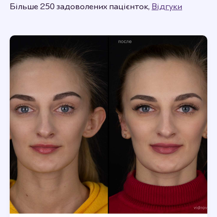
Більше 250 задоволених пацієнток,
Відгуки