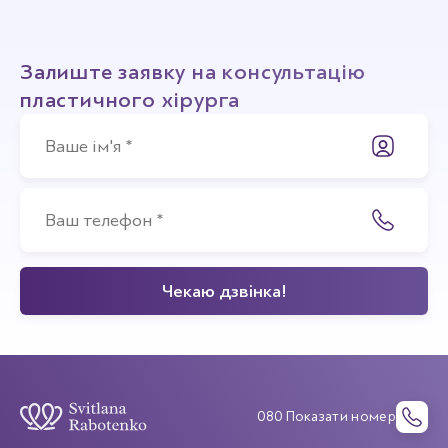
Залиште заявку на консультацію
пластичного хірурга
080 Показати номер