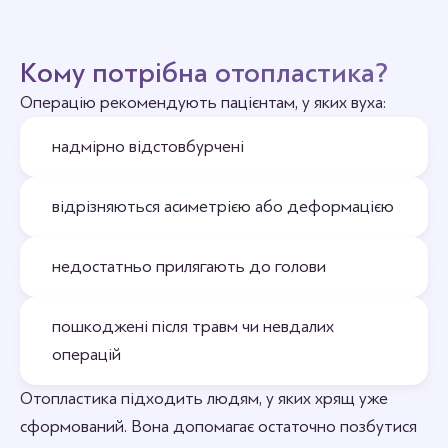
Кому потрібна отопластика?
Операцію рекомендують пацієнтам, у яких вуха:
надмірно відстовбурчені
відрізняються асиметрією або деформацією
недостатньо прилягають до голови
пошкоджені після травм чи невдалих
операцій
Отопластика підходить людям, у яких хрящ уже
сформований. Вона допомагає остаточно позбутися