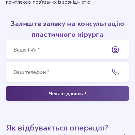
комплексів, пов’язаних із зовнішністю.
Залиште заявку на консультацію
пластичного хірурга
Як відбувається операція?