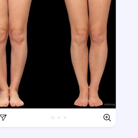
Відгуки