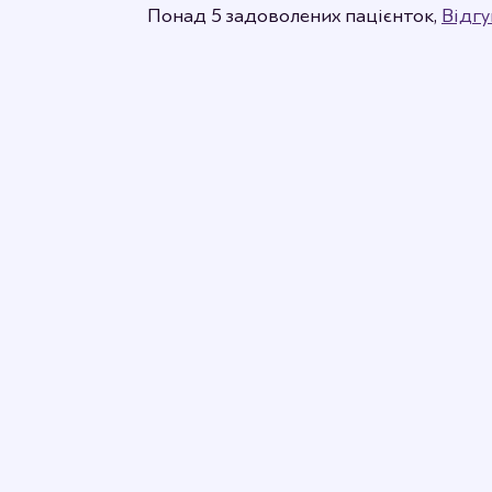
Понад 5 задоволених пацієнток,
Відгу