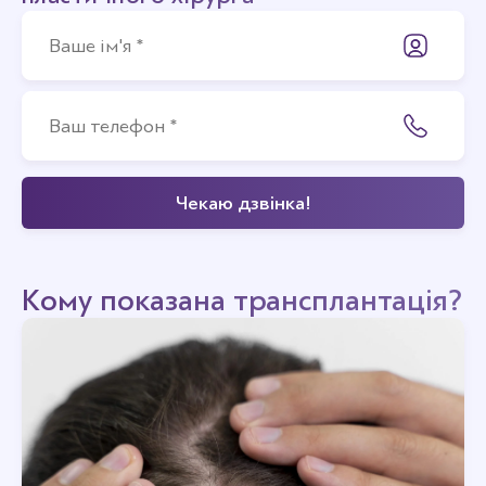
Кому показана трансплантація?