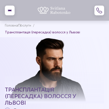
Головна
Послуги
Трансплантація (пересадка) волосся у Львові
ТРАНСПЛАНТАЦІЯ
(ПЕРЕСАДКА) ВОЛОССЯ У
ЛЬВОВІ