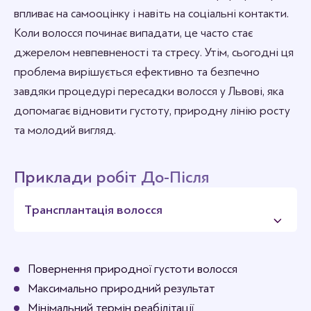
впливає на самооцінку і навіть на соціальні контакти.
Коли волосся починає випадати, це часто стає
джерелом невпевненості та стресу. Утім, сьогодні ця
проблема вирішується ефективно та безпечно
завдяки процедурі пересадки волосся у Львові, яка
допомагає відновити густоту, природну лінію росту
та молодий вигляд.
Приклади робіт До-Після
Трансплантація волосся
Повернення природної густоти волосся
Максимально природний результат
Мінімальний термін реабілітації