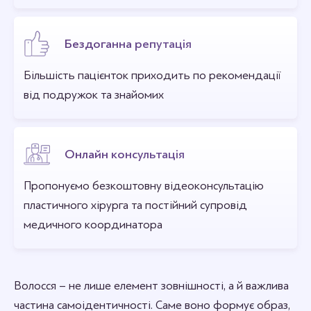
Бездоганна репутація
Більшість пацієнток приходить по рекомендації
від подружок та знайомих
Онлайн консультація
Пропонуємо безкоштовну відеоконсультацію
пластичного хірурга та постійний супровід
медичного координатора
Волосся – не лише елемент зовнішності, а й важлива
частина самоідентичності. Саме воно формує образ,