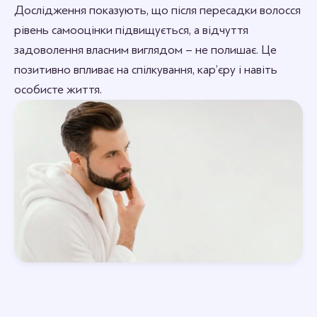
Дослідження показують, що після пересадки волосся
рівень самооцінки підвищується, а відчуття
задоволення власним виглядом – не полишає. Це
позитивно впливає на спілкування, кар’єру і навіть
особисте життя.