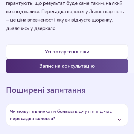
гарантують, що результат буде саме таким, на який
ви сподівалися. Пересадка волосся у Львові вартість
– це ціна впевненості, яку ви відчуєте щоранку,
дивлячись у дзеркало.
Усі послуги клініки
Запис на консультацію
Поширені запитання
Чи можуть виникати больові відчуття під час
пересадки волосся?