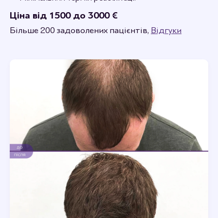
Ціна від 1500 до 3000 €
Більше 200 задоволених пацієнтів,
Відгуки