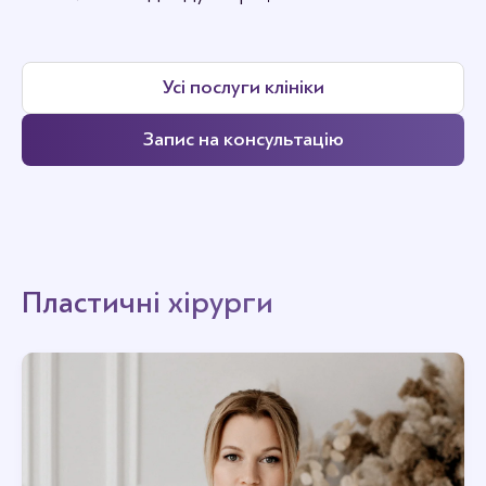
Усі послуги клініки
Запис на консультацію
Пластичні хірурги