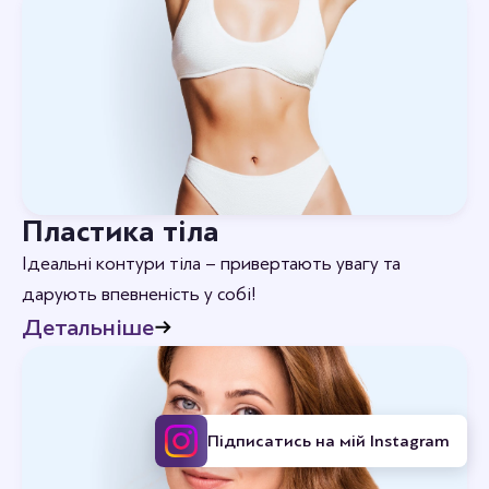
Пластика тіла
Ідеальні контури тіла – привертають увагу та
дарують впевненість у собі!
Детальніше
Підписатись на мій Instagram