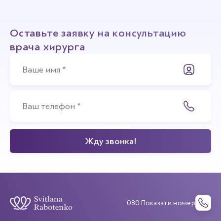
Оставьте заявку на консультацию
врача хирурга
080 Показати номер