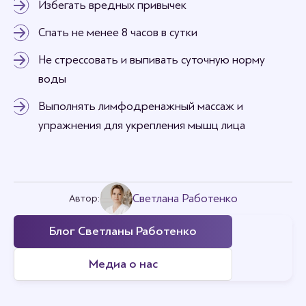
Избегать вредных привычек
Спать не менее 8 часов в сутки
Не стрессовать и выпивать суточную норму
воды
Выполнять лимфодренажный массаж и
упражнения для укрепления мышц лица
Светлана Работенко
Автор:
Блог Светланы Работенко
Медиа о нас