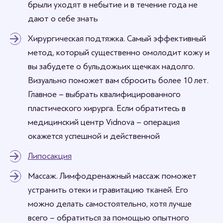
брыли уходят в небытие и в течение года не
дают о себе знать
Хирургическая подтяжка. Самый эффективный
метод, который существенно омолодит кожу и
вы забудете о бульдожьих щечках надолго.
Визуально поможет вам сбросить более 10 лет.
Главное – выбрать квалифицированного
пластического хирурга. Если обратитесь в
медицинский центр Vidnova – операция
окажется успешной и действенной
Липосакция
Массаж. Лимфодренажный массаж поможет
устранить отеки и гравитацию тканей. Его
можно делать самостоятельно, хотя лучше
всего – обратиться за помощью опытного