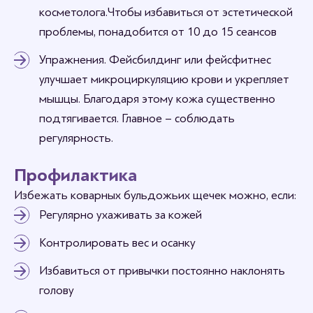
косметолога. Чтобы избавиться от эстетической
проблемы, понадобится от 10 до 15 сеансов
Упражнения. Фейсбилдинг или фейсфитнес
улучшает микроциркуляцию крови и укрепляет
мышцы. Благодаря этому кожа существенно
подтягивается. Главное – соблюдать
регулярность.
Профилактика
Избежать коварных бульдожьих щечек можно, если:
Регулярно ухаживать за кожей
Контролировать вес и осанку
Избавиться от привычки постоянно наклонять
голову