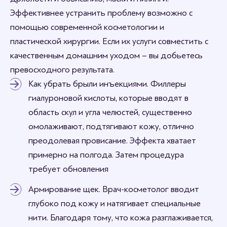
Эффективнее устранить проблему возможно с
помощью современной косметологии и
пластической хирургии. Если их услуги совместить с
качественным домашним уходом – вы добьетесь
превосходного результата.
Как убрать брыли инъекциями. Филлеры
гиалуроновой кислоты, которые вводят в
область скул и угла челюстей, существенно
омолаживают, подтягивают кожу, отлично
преодолевая провисание. Эффекта хватает
примерно на полгода. Затем процедура
требует обновления
Армирование щек. Врач-косметолог вводит
глубоко под кожу и натягивает специальные
нити. Благодаря тому, что кожа разглаживается,