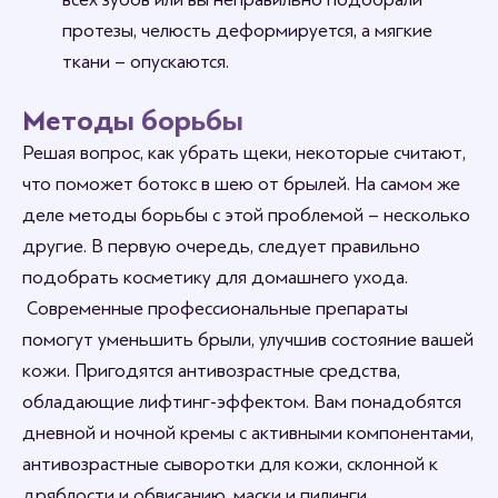
протезы, челюсть деформируется, а мягкие
ткани – опускаются.
Методы борьбы
Решая вопрос, как убрать щеки, некоторые считают,
что поможет ботокс в шею от брылей. На самом же
деле методы борьбы с этой проблемой – несколько
другие. В первую очередь, следует правильно
подобрать косметику для домашнего ухода.
Современные профессиональные препараты
помогут уменьшить брыли, улучшив состояние вашей
кожи. Пригодятся антивозрастные средства,
обладающие лифтинг-эффектом. Вам понадобятся
дневной и ночной кремы с активными компонентами,
антивозрастные сыворотки для кожи, склонной к
дряблости и обвисанию, маски и пилинги.