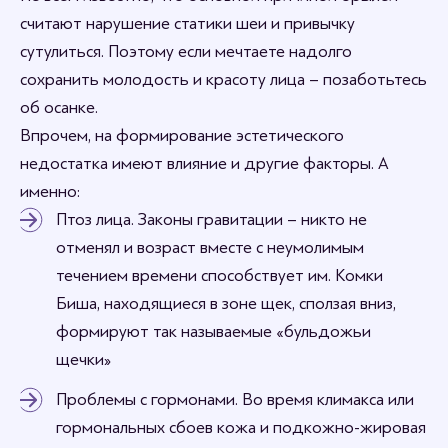
считают нарушение статики шеи и привычку
сутулиться. Поэтому если мечтаете надолго
сохранить молодость и красоту лица – позаботьтесь
об осанке.
Впрочем, на формирование эстетического
недостатка имеют влияние и другие факторы. А
именно:
Птоз лица. Законы гравитации – никто не
отменял и возраст вместе с неумолимым
течением времени способствует им. Комки
Биша, находящиеся в зоне щек, сползая вниз,
формируют так называемые «бульдожьи
щечки»
Проблемы с гормонами. Во время климакса или
гормональных сбоев кожа и подкожно-жировая