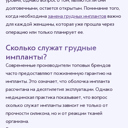
уровня, однако вопрос о том, являются ли они
долговечными, остается открытым. Понимание того,
когда необходима
замена грудных имплантов
важно
для каждой женщины, которая уже прошла через
операцию или только планирует ее.
Сколько служат грудные
импланты?
Современные производители топовых брендов
часто предоставляют пожизненную гарантию на
импланты. Это означает, что оболочка импланта
рассчитана на десятилетия эксплуатации. Однако
медицинская практика показывает, что вопрос
сколько служат импланты зависит не только от
прочности силикона, но и от реакции тканей
организма.