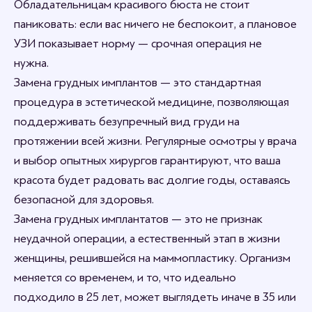
Обладательницам красивого бюста не стоит
паниковать: если вас ничего не беспокоит, а плановое
УЗИ показывает норму — срочная операция не
нужна.
Замена грудных имплантов — это стандартная
процедура в эстетической медицине, позволяющая
поддерживать безупречный вид груди на
протяжении всей жизни. Регулярные осмотры у врача
и выбор опытных хирургов гарантируют, что ваша
красота будет радовать вас долгие годы, оставаясь
безопасной для здоровья.
Замена грудных имплантатов — это не признак
неудачной операции, а естественный этап в жизни
женщины, решившейся на маммопластику. Организм
меняется со временем, и то, что идеально
подходило в 25 лет, может выглядеть иначе в 35 или