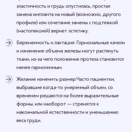
эластичность и грудь опустилась, простая
замена импланта на новый (возможно, другого
профиля) или сочетание замены с подтяжкой
(мастопексией) вернет эстетику.
Беременность и лактация: Гормональные качели
и изменение объема железы могут растянуть
ткани, из-за чего положение протеза становится
менее гармоничным.
Желание изменить размер: Часто пациентки,
выбравшие когда-то умеренный объем, со
временем решаются на более выразительные
формы, или наоборот — стремятся к
максимальной естественности и уменьшению
веса груди.