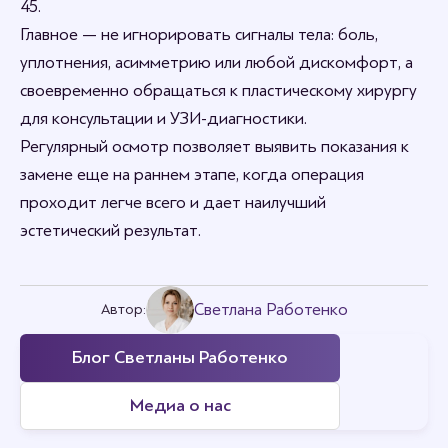
45.
Главное — не игнорировать сигналы тела: боль,
уплотнения, асимметрию или любой дискомфорт, а
своевременно обращаться к пластическому хирургу
для консультации и УЗИ-диагностики.
Регулярный осмотр позволяет выявить показания к
замене еще на раннем этапе, когда операция
проходит легче всего и дает наилучший
эстетический результат.
Светлана Работенко
Автор:
Блог Светланы Работенко
Медиа о нас