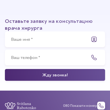
Оставьте заявку на консультацию
врача хирурга
080 Показати номер