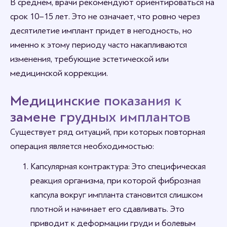
В среднем, врачи рекомендуют ориентироваться на
срок 10–15 лет. Это не означает, что ровно через
десятилетие имплант придет в негодность, но
именно к этому периоду часто накапливаются
изменения, требующие эстетической или
медицинской коррекции.
Медицинские показания к
замене грудных имплантов
Существует ряд ситуаций, при которых повторная
операция является необходимостью:
Капсулярная контрактура: Это специфическая
реакция организма, при которой фиброзная
капсула вокруг импланта становится слишком
плотной и начинает его сдавливать. Это
приводит к деформации груди и болевым