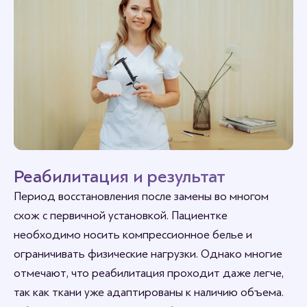
Реабилитация и результат
Период восстановления после замены во многом
схож с первичной установкой. Пациентке
необходимо носить компрессионное белье и
ограничивать физические нагрузки. Однако многие
отмечают, что реабилитация проходит даже легче,
так как ткани уже адаптированы к наличию объема.