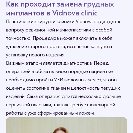
Как проходит замена грудных
имплантов в Vidnova clinic
Пластические хирурги клиники Vidnova подходят к
вопросу ревизионной маммопластики с особой
точностью. Процедура может включать в себя
удаление старого протеза, иссечение капсулы и
установку нового изделия.
Важным этапом является диагностика. Перед
операцией в обязательном порядке пациентке
необходимо пройти УЗИ молочных желез, чтобы
оценить состояние тканей и целостность текущих
изделий. Сама операция длится несколько дольше
первичной пластики, так как требует ювелирной
работы с уже сформированным ложем.