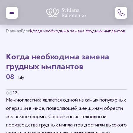
Главная
Блог
Когда необходима замена грудных имплантов
Когда необходима замена
грудных имплантов
08
July
12
Маммопластика является одной из самых популярных
операций в мире, позволяющей женщинам обрести
желаемые формы. Современные технологии
производства грудных имплантов достигли высокого