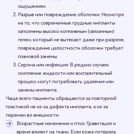
ощущениям.
Разрыв или повреждение оболочки: Несмотря
на то, что современные грудные импланты
заполнены высоко когезивным (связанным)
гелем, который не вытекает даже при разрезе,
повреждение целостности оболочки требует
плановой замены.
Серома или инфекция: В редких случаях
скопление жидкости или воспалительный
процесс могут потребовать удаления или
замены импланта.
Чаще всего пациенты обращаются за повторной
пластикой не из-за дефекта импланта, а из-за
перемен во внешности:
Возрастные изменения и птоз: Гравитация и
время влияют на ткани. Если кожа потеряла