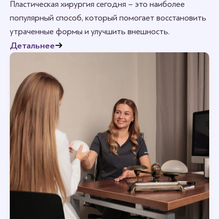
Пластическая хирургия сегодня – это наиболее
популярный способ, который помогает восстановить
утраченные формы и улучшить внешность.
Детальнее