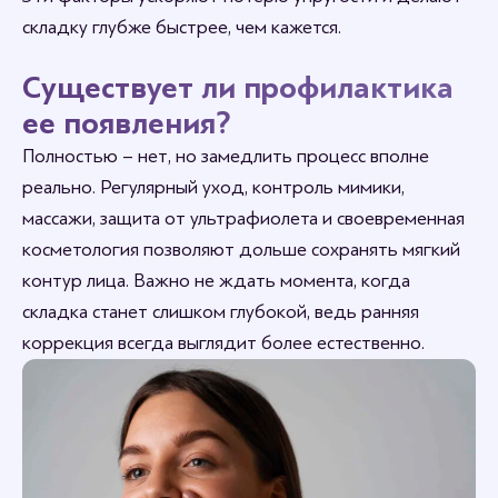
складку глубже быстрее, чем кажется.
Существует ли профилактика
ее появления?
Полностью – нет, но замедлить процесс вполне
реально. Регулярный уход, контроль мимики,
массажи, защита от ультрафиолета и своевременная
косметология позволяют дольше сохранять мягкий
контур лица. Важно не ждать момента, когда
складка станет слишком глубокой, ведь ранняя
коррекция всегда выглядит более естественно.