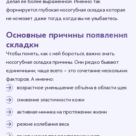
делая её более выраженной. Именно так
формируется глубокая носогубная складка которая
не исчезает даже тогда, когда вы не улыбаетесь.
Основные причины появления
складки
Чтобы понять, как с ней бороться, важно знать
носогубная складка причины. Они редко бывают
единичными, чаще всего – это сочетание нескольких
факторов. А именно:
возрастное уменьшение объёма в области щек
снижение эластичности кожи
активная мимика на протяжении жизни
резкие колебания веса