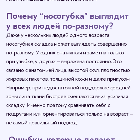
Почему “носогубка” выглядит
у всех людей по-разному?
Даже у нескольких людей одного возраста
носогубная складка может выглядеть совершенно
по-разному. У одних она мягкая и заметна только
при улыбке, у других – выражена постоянно. Это
связано с анатомией лица: высотой скул, плотностью
жировых пакетов, толщиной кожи и даже прикусом.
Например, при недостаточной поддержке средней
зоны лица ткани быстрее смещаются вниз, усиливая
складку. Именно поэтому сравнивать себя с
подругами или ориентироваться только на возраст –
не самый правильный подход.
Ошибки, которые делают