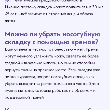
генетическая предрасположенность
Именно поэтому складка может появиться и в 30, и в
45 лет – всё зависит от строения лица и образа
жизни.
Можно ли убрать носогубную
складку с помощью кремов?
Если отвечать честно, то полностью – нет. Кремы
могут немного увлажнить кожу, сделать ее более
гладкой и визуально мягкой, но они не способны
вернуть ткани на прежнее место. Если складка уже
четко выражена, вопрос носогубная складка как
убрать выходит за рамки домашнего ухода. Здесь
нужны методы, которые работают с объемом и
поддержкой тканей.