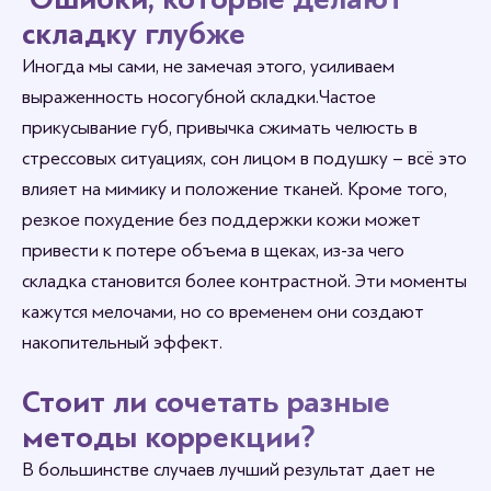
складку глубже
Иногда мы сами, не замечая этого, усиливаем
выраженность носогубной складки. Частое
прикусывание губ, привычка сжимать челюсть в
стрессовых ситуациях, сон лицом в подушку – всё это
влияет на мимику и положение тканей. Кроме того,
резкое похудение без поддержки кожи может
привести к потере объема в щеках, из-за чего
складка становится более контрастной. Эти моменты
кажутся мелочами, но со временем они создают
накопительный эффект.
Стоит ли сочетать разные
методы коррекции?
В большинстве случаев лучший результат дает не