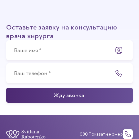
Оставьте заявку на консультацию
врача хирурга
080 Показати номер