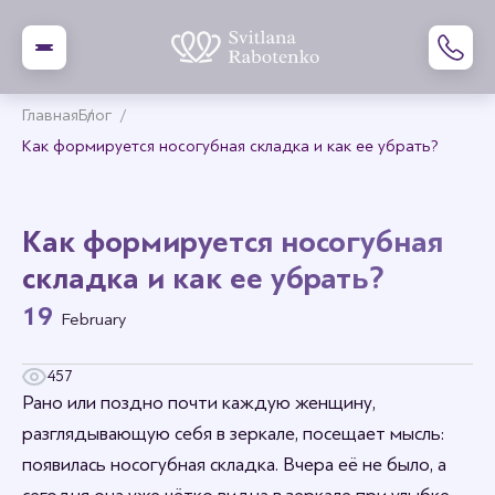
Главная
Блог
Как формируется носогубная складка и как ее убрать?
Как формируется носогубная
складка и как ее убрать?
19
February
457
Рано или поздно почти каждую женщину,
разглядывающую себя в зеркале, посещает мысль:
появилась носогубная складка. Вчера её не было, а