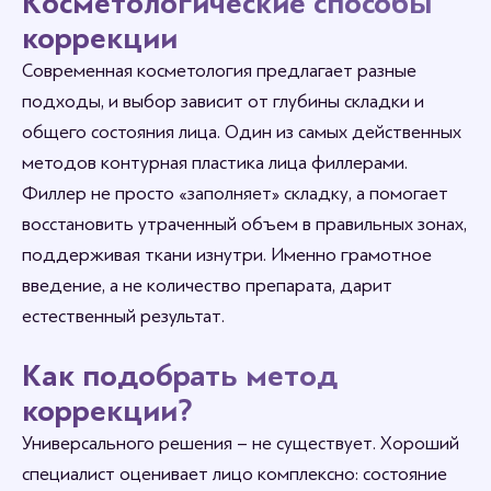
Косметологические способы
коррекции
Современная косметология предлагает разные
подходы, и выбор зависит от глубины складки и
общего состояния лица. Один из самых действенных
методов контурная пластика лица филлерами.
Филлер не просто «заполняет» складку, а помогает
восстановить утраченный объем в правильных зонах,
поддерживая ткани изнутри. Именно грамотное
введение, а не количество препарата, дарит
естественный результат.
Как подобрать метод
коррекции?
Универсального решения – не существует. Хороший
специалист оценивает лицо комплексно: состояние