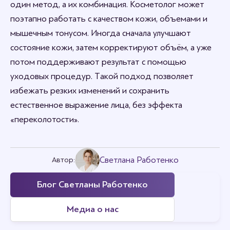
один метод, а их комбинация. Косметолог может
поэтапно работать с качеством кожи, объемами и
мышечным тонусом. Иногда сначала улучшают
состояние кожи, затем корректируют объём, а уже
потом поддерживают результат с помощью
уходовых процедур. Такой подход позволяет
избежать резких изменений и сохранить
естественное выражение лица, без эффекта
«переколотости».
Светлана Работенко
Автор:
Блог Светланы Работенко
Медиа о нас