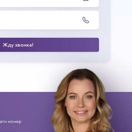
ати номер