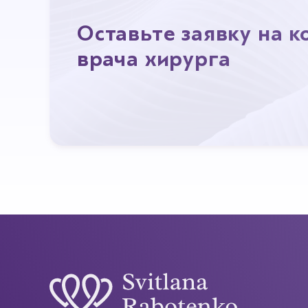
Оставьте заявку на 
врача хирурга