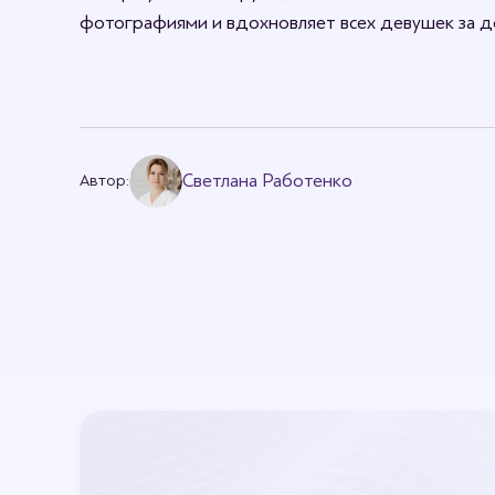
фотографиями и вдохновляет всех девушек за 
Светлана Работенко
Автор: