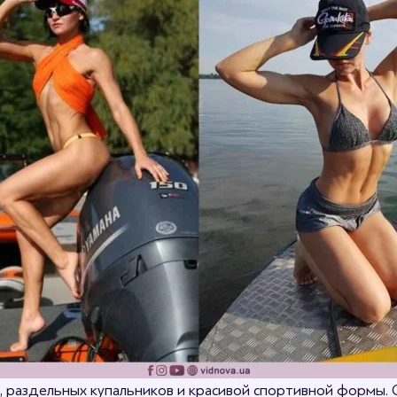
е, раздельных купальников и красивой спортивной формы.