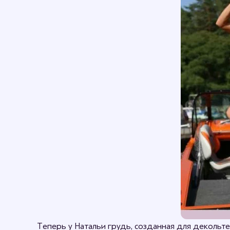
Теперь у Натальи грудь, созданная для декольт