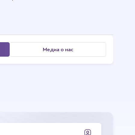
Медиа о нас