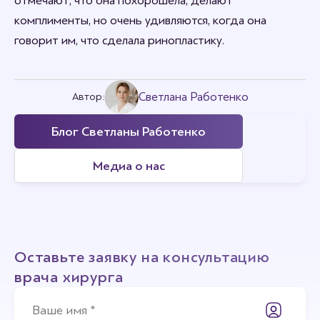
отмечают, что она похорошела, делают
комплименты, но очень удивляются, когда она
говорит им, что сделала ринопластику.
Светлана Работенко
Автор:
Блог Светланы Работенко
Медиа о нас
Оставьте заявку на консультацию
врача хирурга