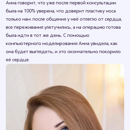
Анна говорит, что уже после первой консультации
была на 100% уверена, что доверит пластику носа
только нам: после общения у неё отлегло от сердца,
все переживания улетучились, а на операцию готова
была идти в тот же день. С помощью
компьютерного моделирования Анна увидела, как
она будет выглядеть, и это окончательно покорило
её сердце.