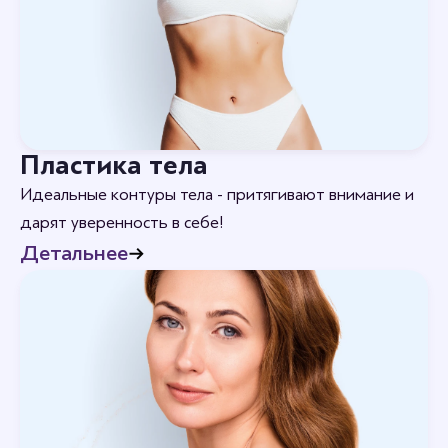
Пластика тела
Идеальные контуры тела - притягивают внимание и
дарят уверенность в себе!
Детальнее