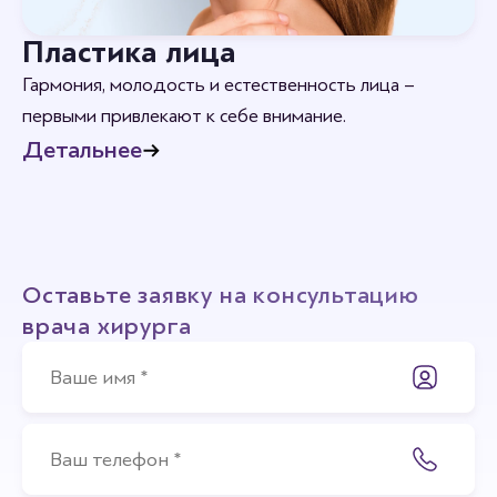
Пластика лица
Гармония, молодость и естественность лица –
первыми привлекают к себе внимание.
Детальнее
Оставьте заявку на консультацию
врача хирурга