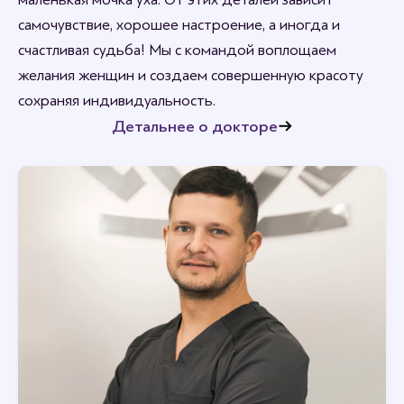
самочувствие, хорошее настроение, а иногда и
счастливая судьба! Мы с командой воплощаем
желания женщин и создаем совершенную красоту
сохраняя индивидуальность.
Детальнее о докторе