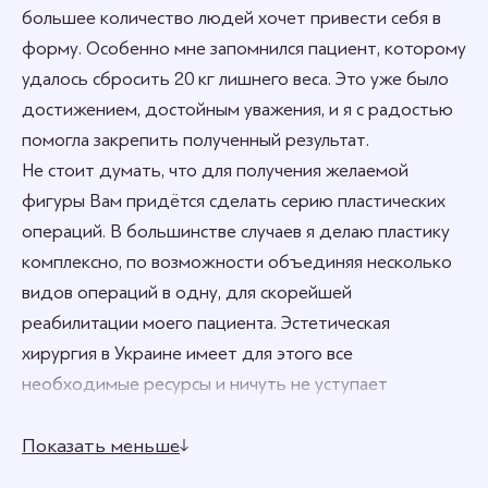
большее количество людей хочет привести себя в
форму. Особенно мне запомнился пациент, которому
удалось сбросить 20 кг лишнего веса. Это уже было
достижением, достойным уважения, и я с радостью
помогла закрепить полученный результат.
Не стоит думать, что для получения желаемой
фигуры Вам придётся сделать серию пластических
операций. В большинстве случаев я делаю пластику
комплексно, по возможности объединяя несколько
видов операций в одну, для скорейшей
реабилитации моего пациента. Эстетическая
хирургия в Украине имеет для этого все
необходимые ресурсы и ничуть не уступает
мировым стандартам.
Показать меньше