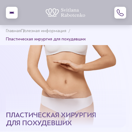
Главная
Полезная информация
Пластическая хирургия для похудевших
ПЛАСТИЧЕСКАЯ ХИРУРГИЯ
ДЛЯ ПОХУДЕВШИХ