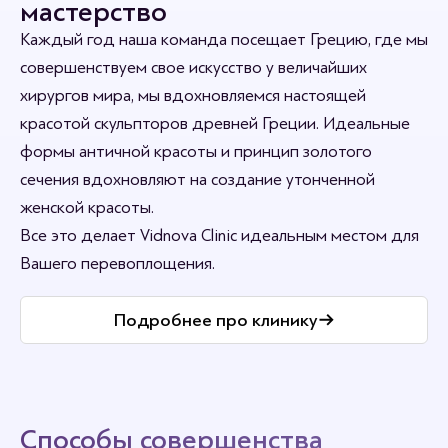
мастерство
Каждый год наша команда посещает Грецию, где мы
совершенствуем свое искусство у величайших
хирургов мира, мы вдохновляемся настоящей
красотой скульпторов древней Греции. Идеальные
формы античной красоты и принцип золотого
сечения вдохновляют на создание утонченной
женской красоты.
Все это делает Vidnova Clinic идеальным местом для
Вашего перевоплощения.
Подробнее про клинику
Способы совершенства