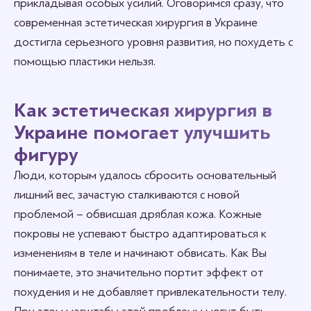
прикладывая особых усилий. Оговоримся сразу, что
современная эстетическая хирургия в Украине
достигла серьезного уровня развития, но похудеть с
помощью пластики нельзя.
Как эстетическая хирургия в
Украине помогает улучшить
фигуру
Люди, которым удалось сбросить основательный
лишний вес, зачастую сталкиваются с новой
проблемой – обвисшая дряблая кожа. Кожные
покровы не успевают быстро адаптироваться к
изменениям в теле и начинают обвисать. Как Вы
понимаете, это значительно портит эффект от
похудения и не добавляет привлекательности телу.