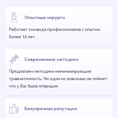
Опытные хирурги
Работает команда профессионалов с опытом
более 16 лет.
Современные методики
Предлагаем методики минимизирующие
травматичность. Ни один из знакомых не поймет
что у Вас была операция.
Безупречная репутация