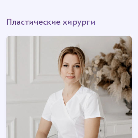
Пластические хирурги