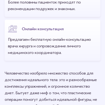
Более половины пациенток приходят по
рекомендации подружек и знакомых.
Онлайн консультация
Предлагаем бесплатную онлайн-консультацию
врача хирурга и сопровождение личного
медицинского координатора.
Человечество изобрело множество способов для
достижения идеального тела: это и разнообразные
комплексы упражнений, и огромное количество
диет. Бытует даже миф о том, что пластические
операции помогут добиться идеальной фигуры, не