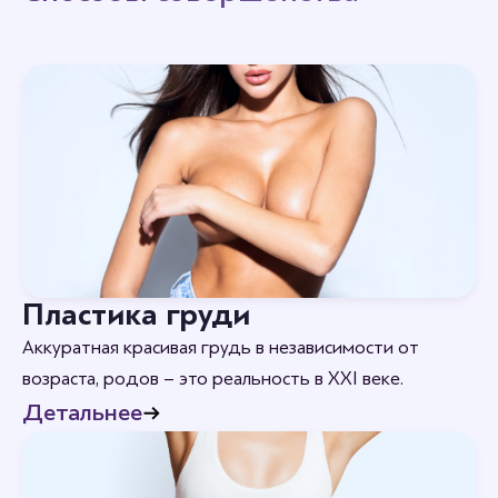
Пластика груди
Аккуратная красивая грудь в независимости от
возраста, родов – это реальность в XXI веке.
Детальнее