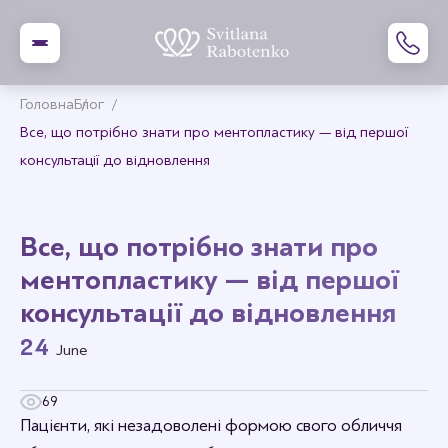
Головна
Блог
Все, що потрібно знати про ментопластику — від першої
консультації до відновлення
Все, що потрібно знати про
ментопластику — від першої
консультації до відновлення
24
June
69
Пацієнти, які незадоволені формою свого обличчя