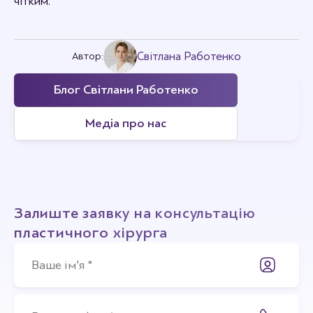
чітким.
Світлана Работенко
Автор:
Блог Світлани Работенко
Медіа про нас
Залиште заявку на консультацію
пластичного хірурга