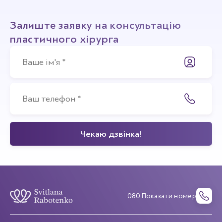
Залиште заявку на консультацію
пластичного хірурга
080 Показати номер