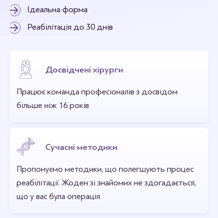
Ідеальна форма
Реабілітація до 30 днів
Досвідчені хірурги
Працює команда професіоналів з досвідом
більше ніж 16 років
Сучасні методики
Пропонуємо методики, що полегшують процес
реабілітації. Жоден зі знайомих не здогадається,
що у вас була операція