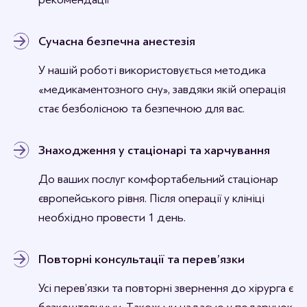
Сучасна безпечна анестезія
У нашій роботі використовується методика
«медикаментозного сну», завдяки якій операція
стає безболісною та безпечною для вас.
Знаходження у стаціонарі та харчування
До ваших послуг комфортабельний стаціонар
європейського рівня. Після операції у клініці
необхідно провести 1 день.
Повторні консультації та перев’язки
Усі перев’язки та повторні звернення до хірурга є