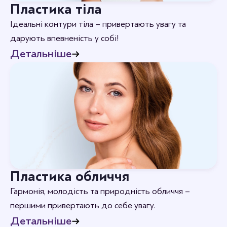
Пластика тіла
Ідеальні контури тіла – привертають увагу та
дарують впевненість у собі!
Детальніше
Пластика обличчя
Гармонія, молодість та природність обличчя –
першими привертають до себе увагу.
Детальніше