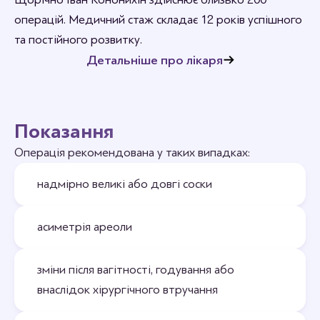
операцій. Медичний стаж складає 12 років успішного
та постійного розвитку.
Детальніше про лікаря
Показання
Операція рекомендована у таких випадках:
надмірно великі або довгі соски
асиметрія ареоли
зміни після вагітності, годування або
внаслідок хірургічного втручання