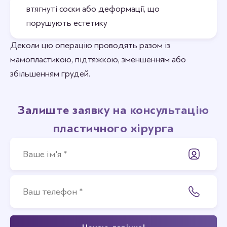
втягнуті соски або деформації, що
порушують естетику
Деколи цю операцію проводять разом із
мамопластикою, підтяжкою, зменшенням або
збільшенням грудей.
Залиште заявку на консультацію
пластичного хірурга