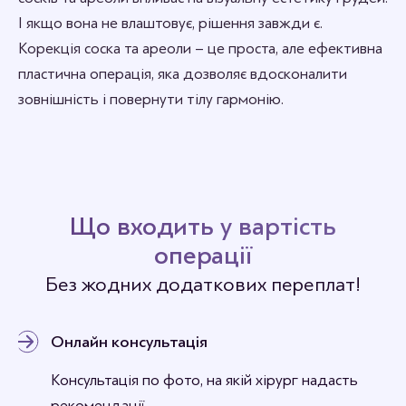
І якщо вона не влаштовує, рішення завжди є.
Корекція соска та ареоли – це проста, але ефективна
пластична операція, яка дозволяє вдосконалити
зовнішність і повернути тілу гармонію.
Що входить у вартість
операції
Без жодних додаткових переплат!
Онлайн консультація
Консультація по фото, на якій хірург надасть
рекомендації