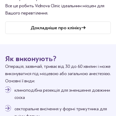
Все це робить Vidnova Clinic ідеальним місцем для
Вашого перевтілення.
Докладніше про клініку
Як виконують?
Операція, зазвичай, триває від 30 до 60 хвилин і може
виконуватися під місцевою або загальною анестезією.
Основні її види:
клиноподібна резекція для зменшення довжини
соска
секторальне висічення у формі трикутника для