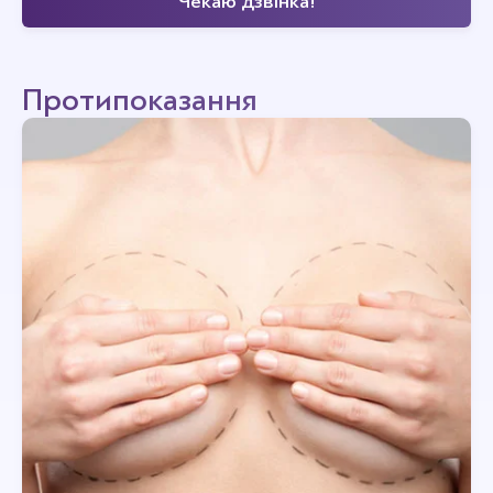
Протипоказання