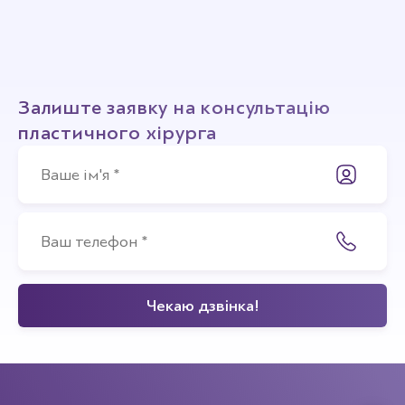
Залиште заявку на консультацію
пластичного хірурга